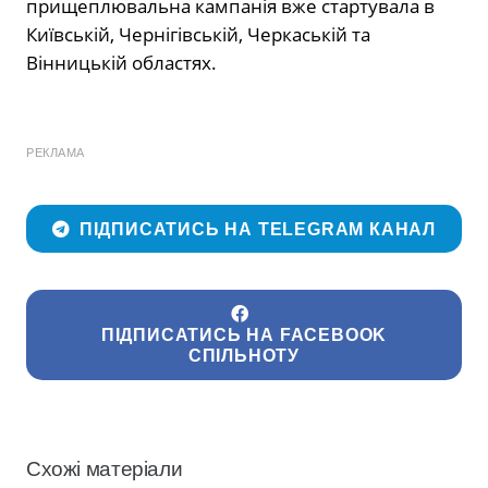
прищеплювальна кампанія вже стартувала в
Київській, Чернігівській, Черкаській та
Вінницькій областях.
РЕКЛАМА
ПІДПИСАТИСЬ НА TELEGRAM КАНАЛ
ПІДПИСАТИСЬ НА FACEBOOK
СПІЛЬНОТУ
Схожі матеріали