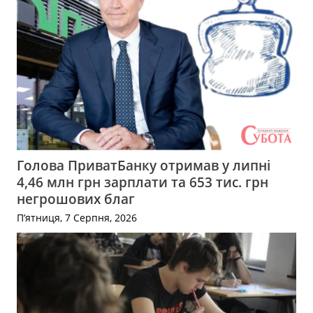
Голова ПриватБанку отримав у липні
4,46 млн грн зарплати та 653 тис. грн
негрошових благ
П’ятниця, 7 Серпня, 2026