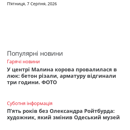
П’ятниця, 7 Серпня, 2026
Популярні новини
Гарячі новини
У центрі Малина корова провалилася в
люк: бетон різали, арматуру відгинали
три години. ФОТО
Суботня інформація
П’ять років без Олександра Ройтбурда:
художник, який змінив Одеський музей