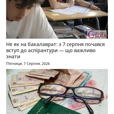
Не як на бакалаврат: з 7 серпня почався
вступ до аспірантури — що важливо
знати
П’ятниця, 7 Серпня, 2026