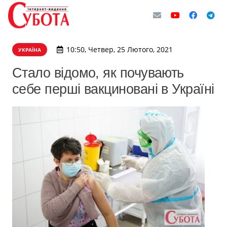
10:50, Четвер, 25 Лютого, 2021
УКРАЇНА
Стало відомо, як почувають
себе перші вакциновані в Україні