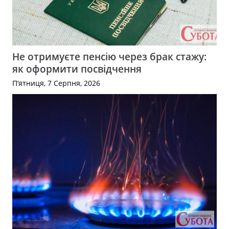
Не отримуєте пенсію через брак стажу:
як оформити посвідчення
П’ятниця, 7 Серпня, 2026