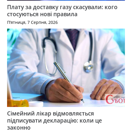
Плату за доставку газу скасували: кого
стосуються нові правила
П’ятниця, 7 Серпня, 2026
Сімейний лікар відмовляється
підписувати декларацію: коли це
законно