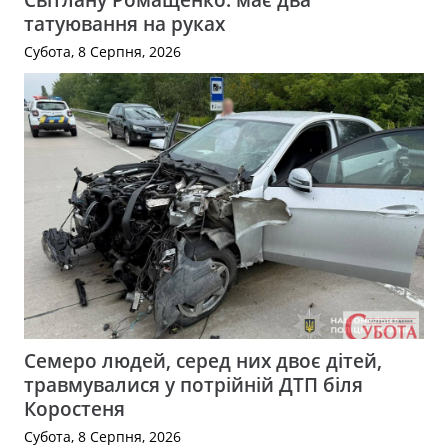
татуювання на руках
Субота, 8 Серпня, 2026
Семеро людей, серед них двоє дітей,
травмувалися у потрійній ДТП біля
Коростеня
Субота, 8 Серпня, 2026