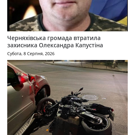
Черняхівська громада втратила
захисника Олександра Капустіна
Субота, 8 Серпня, 2026