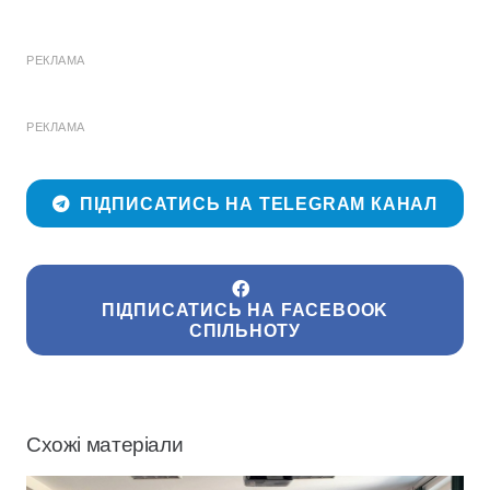
РЕКЛАМА
РЕКЛАМА
ПІДПИСАТИСЬ НА TELEGRAM КАНАЛ
ПІДПИСАТИСЬ НА FACEBOOK
СПІЛЬНОТУ
Схожі матеріали