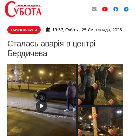
19:57, Субота, 25 Листопада, 2023
ГАРЯЧІ НОВИНИ
Сталась аварія в центрі
Бердичева