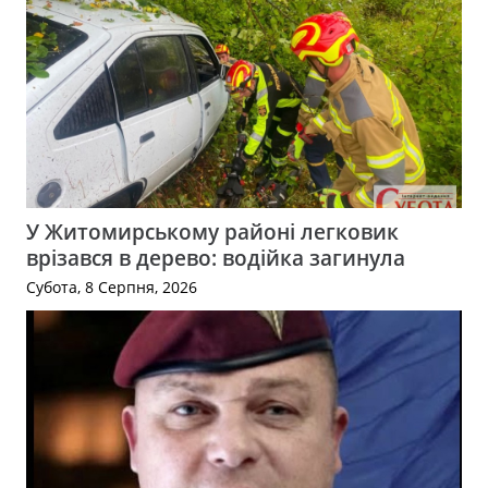
У Житомирському районі легковик
врізався в дерево: водійка загинула
Субота, 8 Серпня, 2026