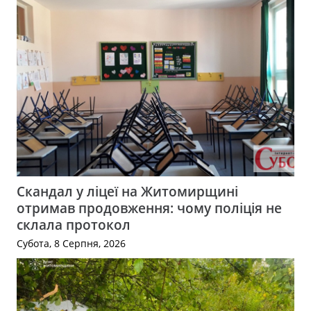
Скандал у ліцеї на Житомирщині
отримав продовження: чому поліція не
склала протокол
Субота, 8 Серпня, 2026