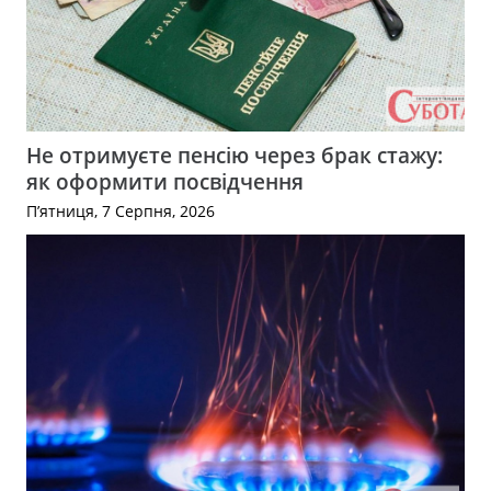
Не отримуєте пенсію через брак стажу:
як оформити посвідчення
П’ятниця, 7 Серпня, 2026