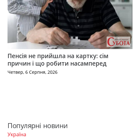
Пенсія не прийшла на картку: сім
причин і що робити насамперед
Четвер, 6 Серпня, 2026
Популярні новини
Україна