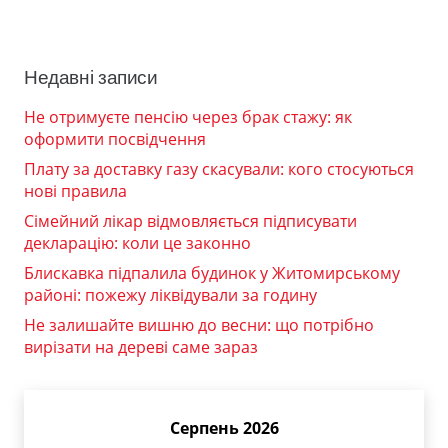
Недавні записи
Не отримуєте пенсію через брак стажу: як
оформити посвідчення
Плату за доставку газу скасували: кого стосуються
нові правила
Сімейний лікар відмовляється підписувати
декларацію: коли це законно
Блискавка підпалила будинок у Житомирському
районі: пожежу ліквідували за годину
Не залишайте вишню до весни: що потрібно
вирізати на дереві саме зараз
Серпень 2026