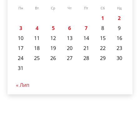
Пн
Вт
Ср
Чт
Пт
Сб
Нд
1
2
3
4
5
6
7
8
9
10
11
12
13
14
15
16
17
18
19
20
21
22
23
24
25
26
27
28
29
30
31
« Лип