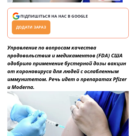
ПІДПИШІТЬСЯ НА НАС В GOOGLE
ДОДАТИ ЗАРАЗ
Управление по вопросам качества
продовольствия и медикаментов (FDA) США
одобрило применение бустерной дозы вакцин
от коронавируса для людей с ослабленным
иммунитетом. Речь идет о препаратах Pfizer
и Moderna.