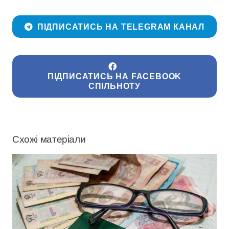
ПІДПИСАТИСЬ НА TELEGRAM КАНАЛ
ПІДПИСАТИСЬ НА FACEBOOK
СПІЛЬНОТУ
Схожі матеріали