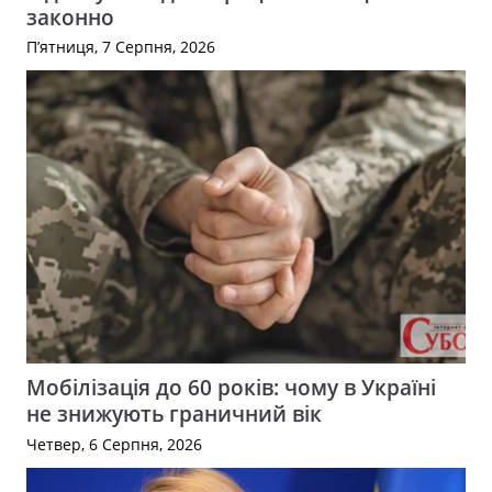
законно
П’ятниця, 7 Серпня, 2026
Мобілізація до 60 років: чому в Україні
не знижують граничний вік
Четвер, 6 Серпня, 2026