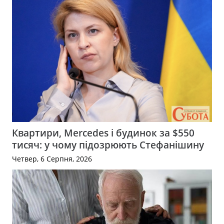
Квартири, Mercedes і будинок за $550
тисяч: у чому підозрюють Стефанішину
Четвер, 6 Серпня, 2026