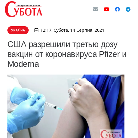
12:17, Субота, 14 Серпня, 2021
УКРАЇНА
США разрешили третью дозу
вакцин от коронавируса Pfizer и
Moderna