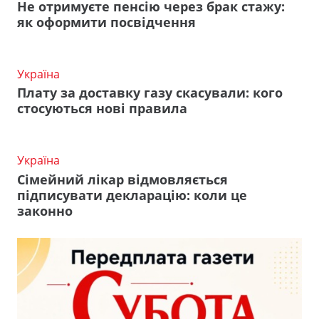
Не отримуєте пенсію через брак стажу:
як оформити посвідчення
Україна
Плату за доставку газу скасували: кого
стосуються нові правила
Україна
Сімейний лікар відмовляється
підписувати декларацію: коли це
законно