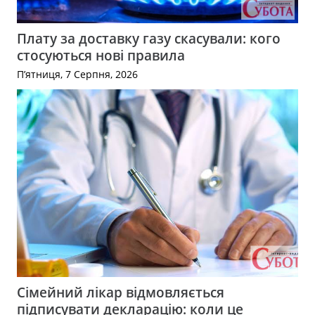
Плату за доставку газу скасували: кого
стосуються нові правила
П’ятниця, 7 Серпня, 2026
Сімейний лікар відмовляється
підписувати декларацію: коли це