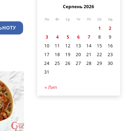
Серпень 2026
Пн
Вт
Ср
Чт
Пт
Сб
Нд
1
2
ЬНОТУ
3
4
5
6
7
8
9
10
11
12
13
14
15
16
17
18
19
20
21
22
23
24
25
26
27
28
29
30
31
« Лип