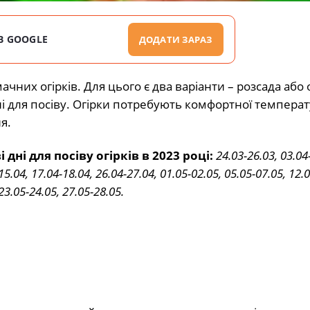
В GOOGLE
ДОДАТИ ЗАРАЗ
них огірків. Для цього є два варіанти – розсада або 
дні для посіву. Огірки потребують комфортної темпера
я.
 дні для посіву огірків в 2023 році:
24.03-26.03, 03.04
15.04, 17.04-18.04, 26.04-27.04, 01.05-02.05, 05.05-07.05, 12.
23.05-24.05, 27.05-28.05.