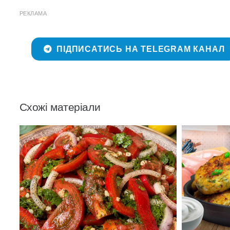
РЕКЛАМА
ПІДПИСАТИСЬ НА TELEGRAM КАНАЛ
Схожі матеріали