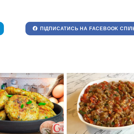
ПІДПИСАТИСЬ НА FACEBOOK СПІЛ