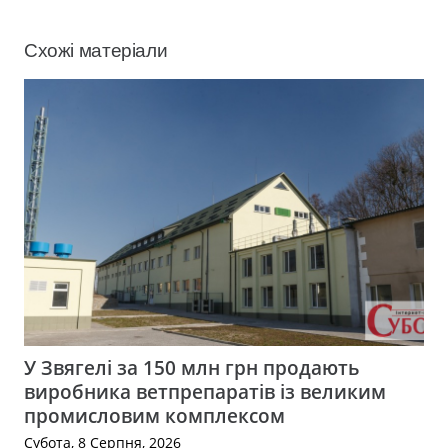
Схожі матеріали
У Звягелі за 150 млн грн продають
виробника ветпрепаратів із великим
промисловим комплексом
Субота, 8 Серпня, 2026