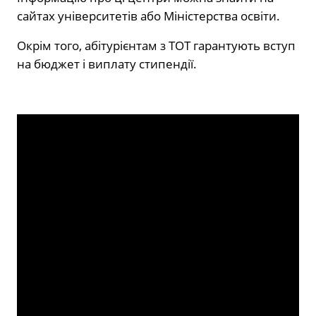
сайтах університетів або Міністерства освіти.
Окрім того, абітурієнтам з ТОТ гарантують вступ
на бюджет і виплату стипендії.