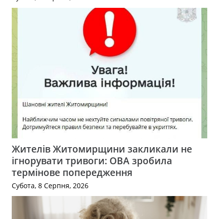
Жителів Житомирщини закликали не
ігнорувати тривоги: ОВА зробила
термінове попередження
Субота, 8 Серпня, 2026