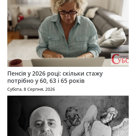
Пенсія у 2026 році: скільки стажу
потрібно у 60, 63 і 65 років
Субота, 8 Серпня, 2026