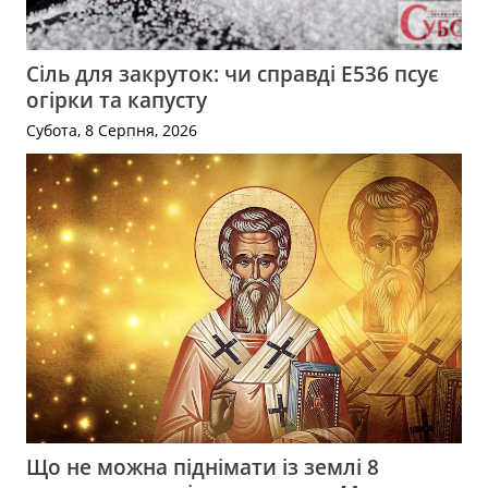
Сіль для закруток: чи справді Е536 псує
огірки та капусту
Субота, 8 Серпня, 2026
Що не можна піднімати із землі 8