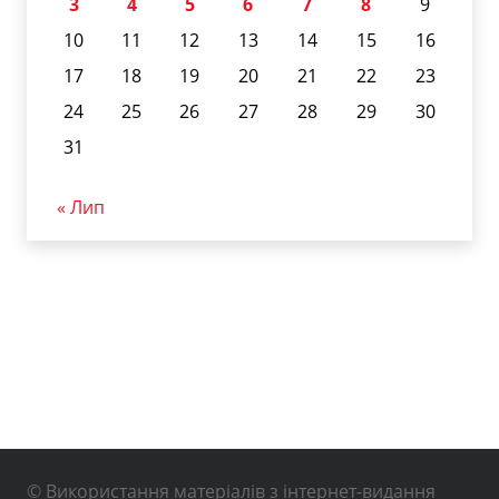
3
4
5
6
7
8
9
10
11
12
13
14
15
16
17
18
19
20
21
22
23
24
25
26
27
28
29
30
31
« Лип
© Використання матеріалів з інтернет-видання