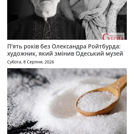
П’ять років без Олександра Ройтбурда:
художник, який змінив Одеський музей
Субота, 8 Серпня, 2026