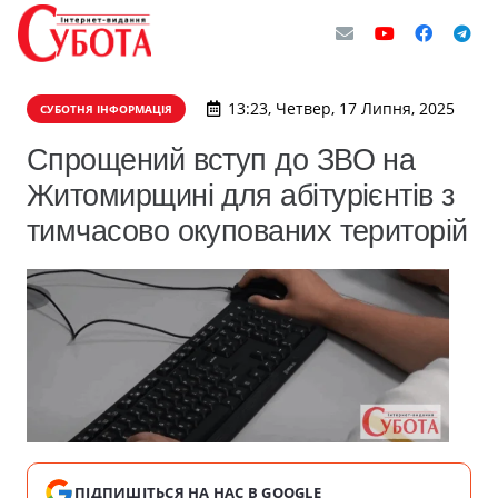
13:23, Четвер, 17 Липня, 2025
СУБОТНЯ ІНФОРМАЦІЯ
Спрощений вступ до ЗВО на
Житомирщині для абітурієнтів з
тимчасово окупованих територій
ПІДПИШІТЬСЯ НА НАС В GOOGLE