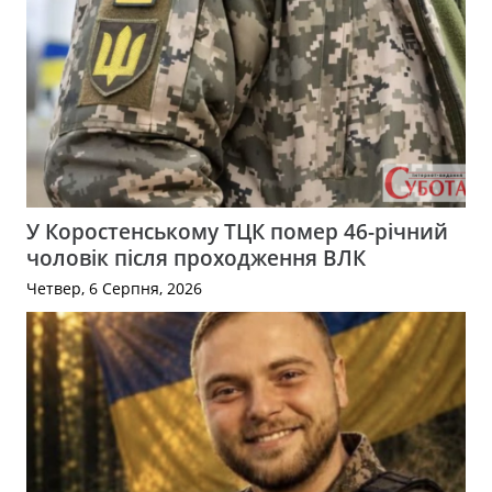
У Коростенському ТЦК помер 46-річний
чоловік після проходження ВЛК
Четвер, 6 Серпня, 2026