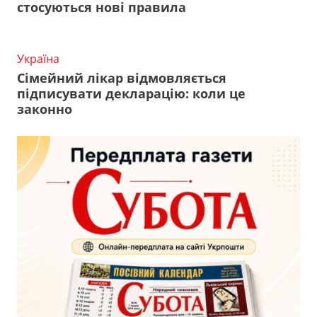
стосуються нові правила
Україна
Сімейний лікар відмовляється
підписувати декларацію: коли це
законно