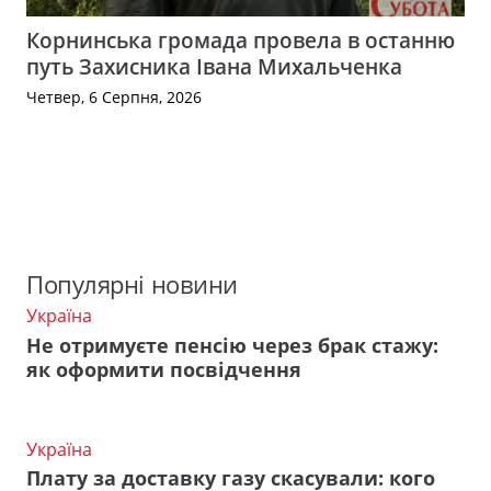
Корнинська громада провела в останню
путь Захисника Івана Михальченка
Четвер, 6 Серпня, 2026
Популярні новини
Україна
Не отримуєте пенсію через брак стажу:
як оформити посвідчення
Україна
Плату за доставку газу скасували: кого