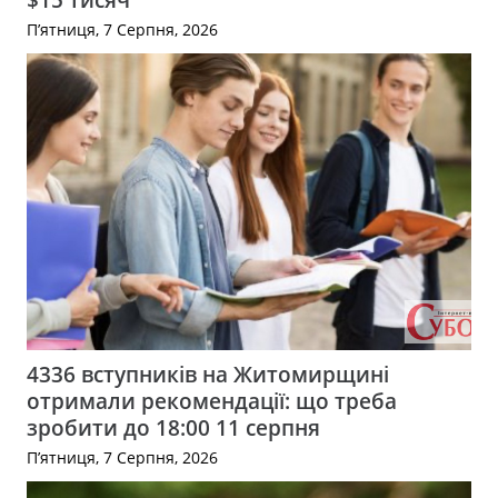
П’ятниця, 7 Серпня, 2026
4336 вступників на Житомирщині
отримали рекомендації: що треба
зробити до 18:00 11 серпня
П’ятниця, 7 Серпня, 2026