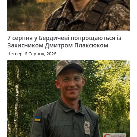
7 серпня у Бердичеві попрощаються із
Захисником Дмитром Плаксюком
Четвер, 6 Серпня, 2026