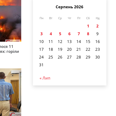
Серпень 2026
Пн
Вт
Ср
Чт
Пт
Сб
Нд
1
2
3
4
5
6
7
8
9
10
11
12
13
14
15
16
лося 11
17
18
19
20
21
22
23
ях: горіли
24
25
26
27
28
29
30
31
« Лип