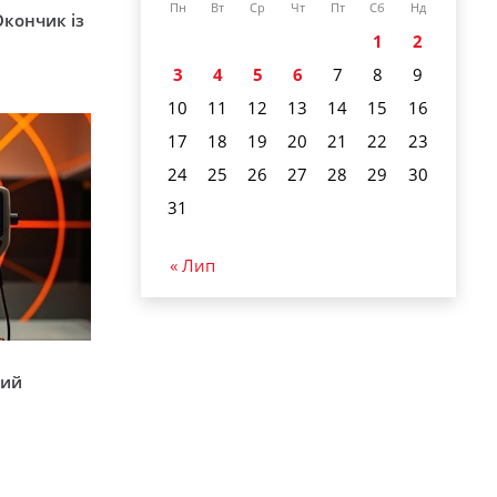
Пн
Вт
Ср
Чт
Пт
Сб
Нд
Окончик із
1
2
3
4
5
6
7
8
9
10
11
12
13
14
15
16
17
18
19
20
21
22
23
24
25
26
27
28
29
30
31
« Лип
кий