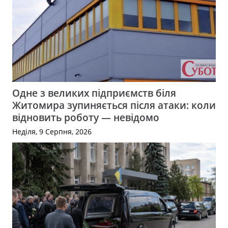
Одне з великих підприємств біля
Житомира зупиняється після атаки: коли
відновить роботу — невідомо
Неділя, 9 Серпня, 2026