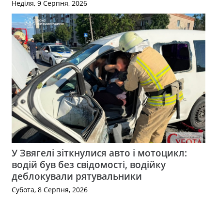
Неділя, 9 Серпня, 2026
У Звягелі зіткнулися авто і мотоцикл:
водій був без свідомості, водійку
деблокували рятувальники
Субота, 8 Серпня, 2026