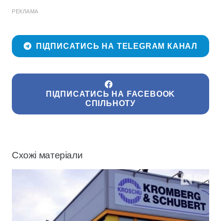
РЕКЛАМА
ПІДПИСАТИСЬ НА TELEGRAM КАНАЛ
ПІДПИСАТИСЬ НА FACEBOOK
СПІЛЬНОТУ
Схожі матеріали