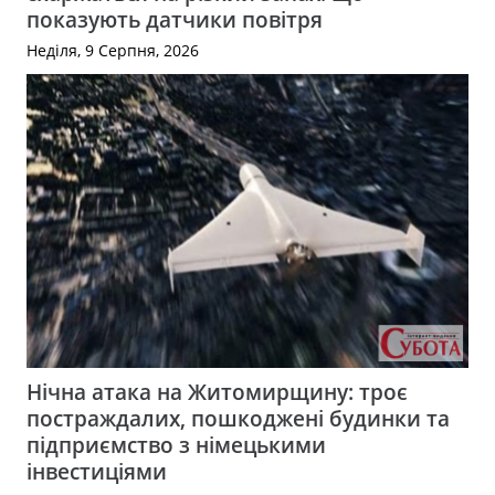
показують датчики повітря
Неділя, 9 Серпня, 2026
Нічна атака на Житомирщину: троє
постраждалих, пошкоджені будинки та
підприємство з німецькими
інвестиціями