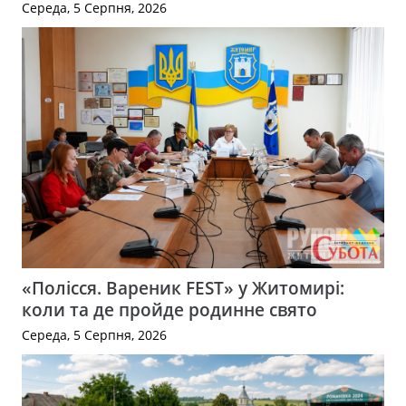
Середа, 5 Серпня, 2026
«Полісся. Вареник FEST» у Житомирі:
коли та де пройде родинне свято
Середа, 5 Серпня, 2026