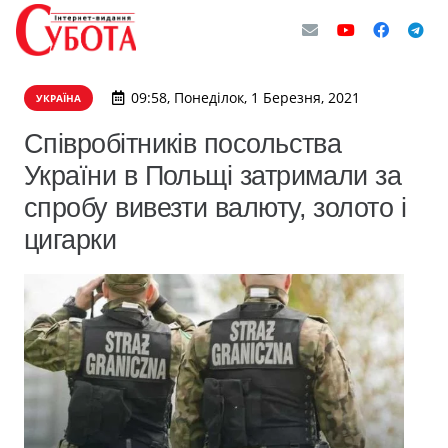
09:58, Понеділок, 1 Березня, 2021
УКРАЇНА
Співробітників посольства
України в Польщі затримали за
спробу вивезти валюту, золото і
цигарки