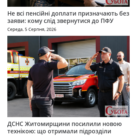
Не всі пенсійні доплати призначають без
заяви: кому слід звернутися до ПФУ
Середа, 5 Серпня, 2026
ДСНС Житомирщини посилили новою
технікою: що отримали підрозділи