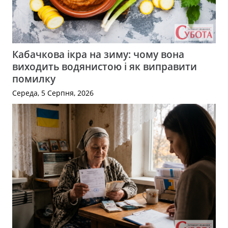
Кабачкова ікра на зиму: чому вона
виходить водянистою і як виправити
помилку
Середа, 5 Серпня, 2026