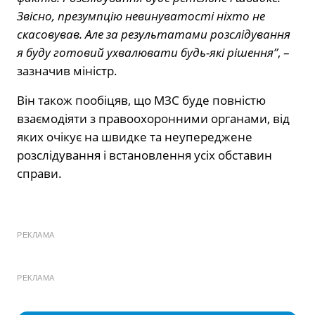
Звісно, презумпцію невинуватості ніхто не
скасовував. Але за результатами розслідування
я буду готовий ухвалювати будь-які рішення”
, –
зазначив міністр.
Він також пообіцяв, що МЗС буде повністю
взаємодіяти з правоохоронними органами, від
яких очікує на швидке та неупереджене
розслідування і встановлення усіх обставин
справи.
РЕКЛАМА
РЕКЛАМА