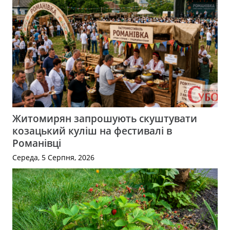
Житомирян запрошують скуштувати
козацький куліш на фестивалі в
Романівці
Середа, 5 Серпня, 2026