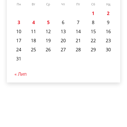
Пн
Вт
Ср
Чт
Пт
Сб
Нд
1
2
3
4
5
6
7
8
9
10
11
12
13
14
15
16
17
18
19
20
21
22
23
24
25
26
27
28
29
30
31
« Лип