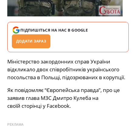
ПІДПИШІТЬСЯ НА НАС В GOOGLE
ДОДАТИ ЗАРАЗ
Міністерство закордонних справ України
відкликало двох співробітників українського
посольства в Польщі, підозрюваних в корупції.
Як повідомляє “Європейська правда”, про це
заявив глава МЗС Дмитро Кулеба на
своїй сторінці у Facebook.
РЕКЛАМА