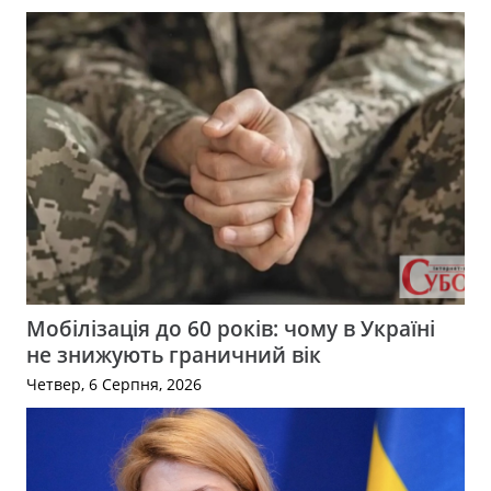
Мобілізація до 60 років: чому в Україні
не знижують граничний вік
Четвер, 6 Серпня, 2026