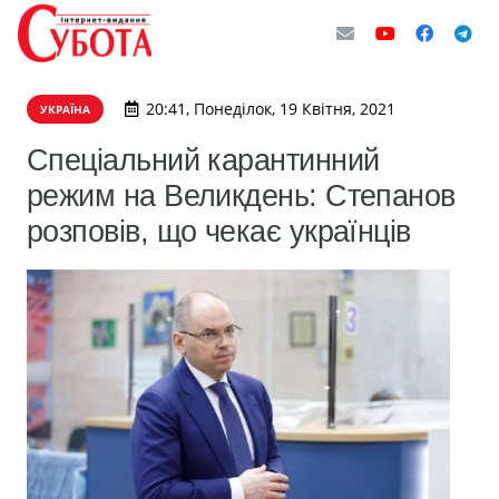
20:41, Понеділок, 19 Квітня, 2021
УКРАЇНА
Спеціальний карантинний
режим на Великдень: Степанов
розповів, що чекає українців