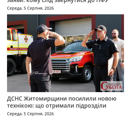
Середа, 5 Серпня, 2026
ДСНС Житомирщини посилили новою
технікою: що отримали підрозділи
Середа, 5 Серпня, 2026