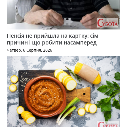
Пенсія не прийшла на картку: сім
причин і що робити насамперед
Четвер, 6 Серпня, 2026