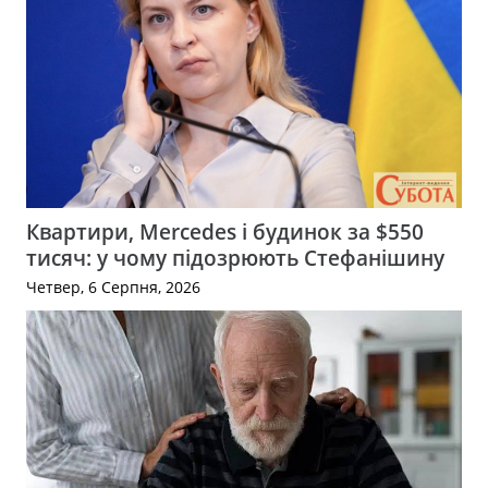
Квартири, Mercedes і будинок за $550
тисяч: у чому підозрюють Стефанішину
Четвер, 6 Серпня, 2026