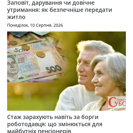
Заповіт, дарування чи довічне
утримання: як безпечніше передати
житло
Понеділок, 10 Серпня, 2026
Стаж зарахують навіть за борги
роботодавця: що змінюється для
майбутніх пенсіонерів