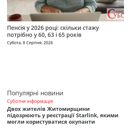
Пенсія у 2026 році: скільки стажу
потрібно у 60, 63 і 65 років
Субота, 8 Серпня, 2026
Популярні новини
Суботня інформація
Двох жителів Житомирщини
підозрюють у реєстрації Starlink, якими
могли користуватися окупанти