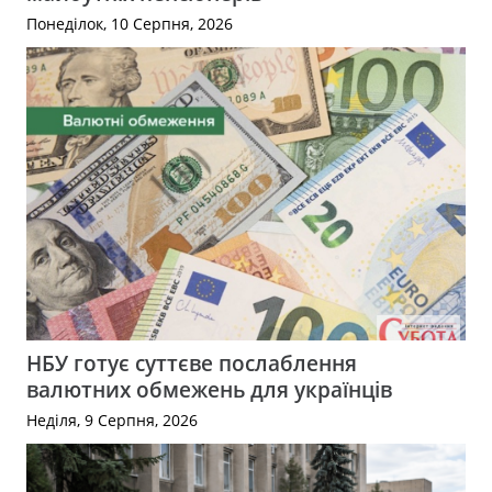
Понеділок, 10 Серпня, 2026
НБУ готує суттєве послаблення
валютних обмежень для українців
Неділя, 9 Серпня, 2026