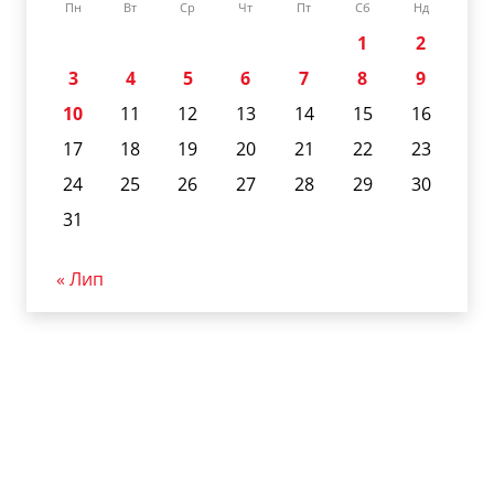
Пн
Вт
Ср
Чт
Пт
Сб
Нд
1
2
3
4
5
6
7
8
9
10
11
12
13
14
15
16
17
18
19
20
21
22
23
24
25
26
27
28
29
30
31
« Лип