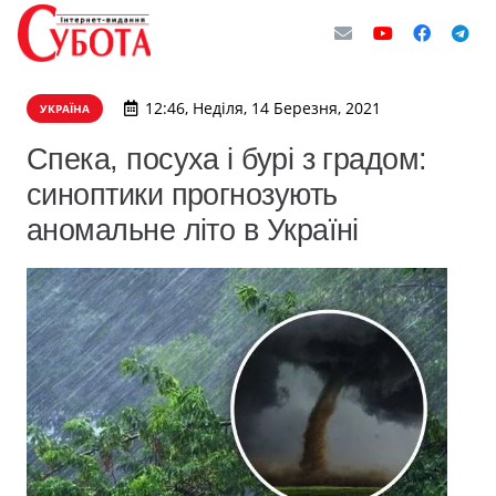
12:46, Неділя, 14 Березня, 2021
УКРАЇНА
Спека, посуха і бурі з градом:
синоптики прогнозують
аномальне літо в Україні