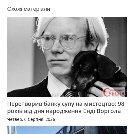
Схожі матеріали
Перетворив банку супу на мистецтво: 98
років від дня народження Енді Воргола
Четвер, 6 Серпня, 2026