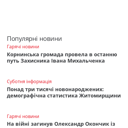
Популярні новини
Гарячі новини
Корнинська громада провела в останню
путь Захисника Івана Михальченка
Суботня інформація
Понад три тисячі новонароджених:
демографічна статистика Житомирщини
Гарячі новини
На війні загинув Олександр Окончик із