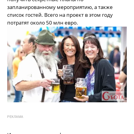
запланированному мероприятию, а также
список гостей. Всего на проект в этом году
потратят около 50 млн евро.
РЕКЛАМА