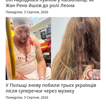
Жан Рено йшов до ролі Леона
Понеділок, 3 Серпня, 2026
У Польщі знову побили трьох українців
після суперечки через музику
Понеділок, 3 Серпня, 2026