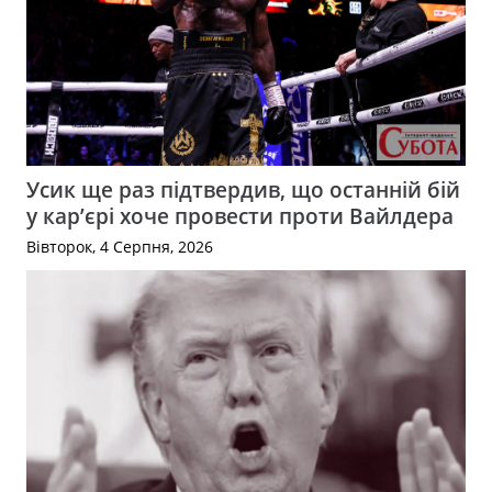
Усик ще раз підтвердив, що останній бій
у кар’єрі хоче провести проти Вайлдера
Вівторок, 4 Серпня, 2026