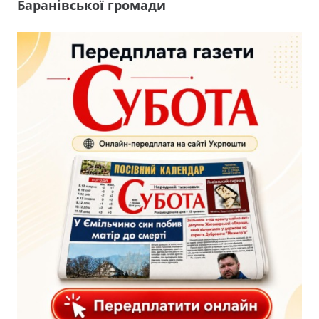
Баранівської громади