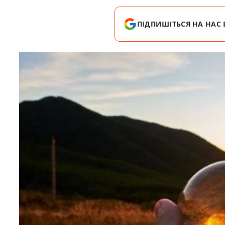
ПІДПИШІТЬСЯ НА НАС 