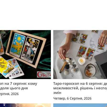
оп на 7 серпня: кому
Таро-гороскоп на 6 серпня: д
 доля цього дня
можливостей, рішень і неспо
змін
ерпня, 2026
Четвер, 6 Серпня, 2026