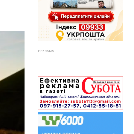
РЕКЛАМА