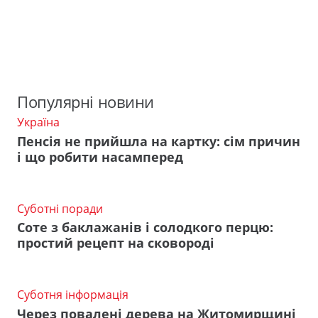
Популярні новини
Україна
Пенсія не прийшла на картку: сім причин
і що робити насамперед
Суботні поради
Соте з баклажанів і солодкого перцю:
простий рецепт на сковороді
Суботня інформація
Через повалені дерева на Житомирщині