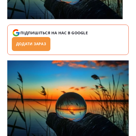
ПІДПИШІТЬСЯ НА НАС В GOOGLE
ДОДАТИ ЗАРАЗ