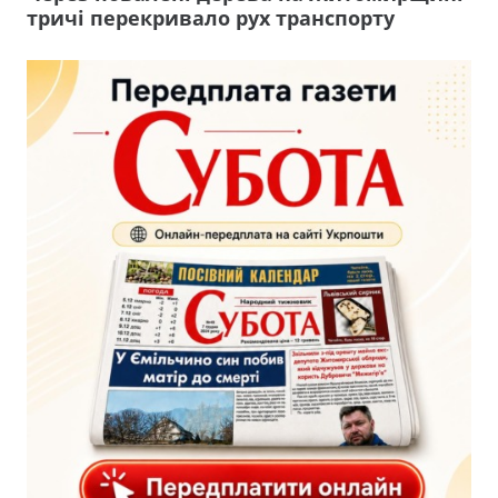
тричі перекривало рух транспорту