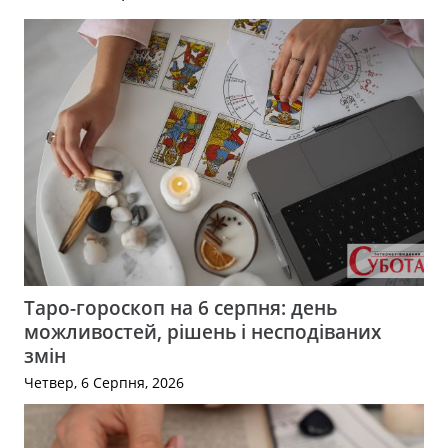
Таро-гороскоп на 6 серпня: день
можливостей, рішень і несподіваних
змін
Четвер, 6 Серпня, 2026