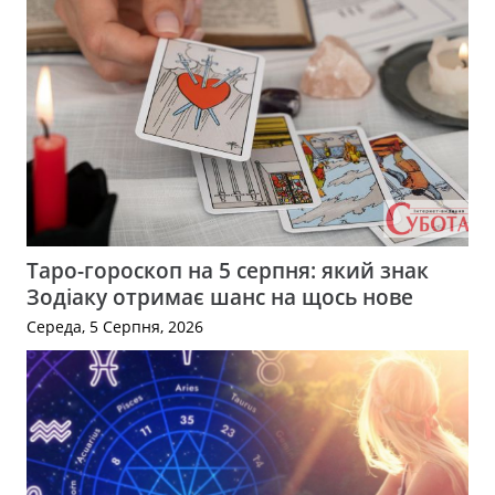
Таро-гороскоп на 5 серпня: який знак
Зодіаку отримає шанс на щось нове
Середа, 5 Серпня, 2026