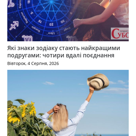
Які знаки зодіаку стають найкращими
подругами: чотири вдалі поєднання
Вівторок, 4 Серпня, 2026