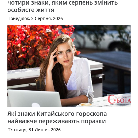
чотири знаки, яким серпень змінить
особисте життя
Понеділок, 3 Серпня, 2026
Які знаки Китайського гороскопа
найважче переживають поразки
П’ятниця, 31 Липня, 2026