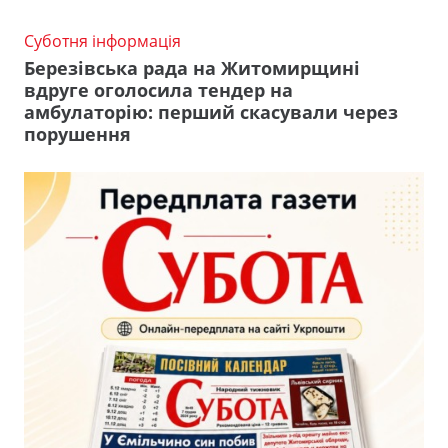
Суботня інформація
Березівська рада на Житомирщині
вдруге оголосила тендер на
амбулаторію: перший скасували через
порушення