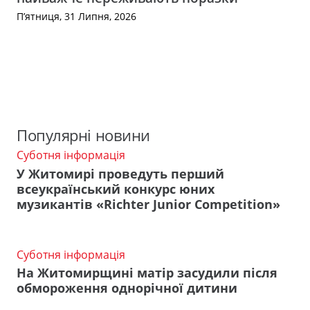
П’ятниця, 31 Липня, 2026
Популярні новини
Суботня інформація
У Житомирі проведуть перший
всеукраїнський конкурс юних
музикантів «Richter Junior Competition»
Суботня інформація
На Житомирщині матір засудили після
обмороження однорічної дитини