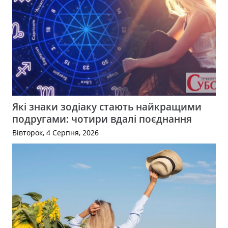
Які знаки зодіаку стають найкращими
подругами: чотири вдалі поєднання
Вівторок, 4 Серпня, 2026