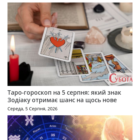
Таро-гороскоп на 5 серпня: який знак
Зодіаку отримає шанс на щось нове
Середа, 5 Серпня, 2026