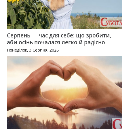
Серпень — час для себе: що зробити,
аби осінь почалася легко й радісно
Понеділок, 3 Серпня, 2026