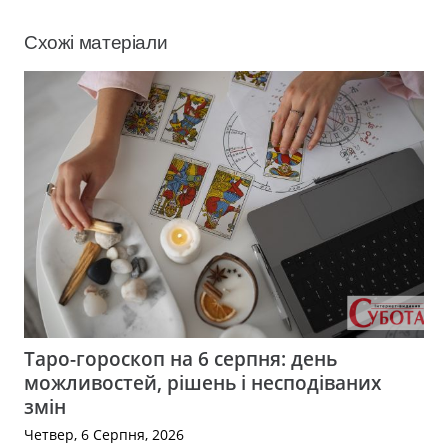
Схожі матеріали
Таро-гороскоп на 6 серпня: день
можливостей, рішень і несподіваних
змін
Четвер, 6 Серпня, 2026