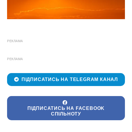
РЕКЛАМА
РЕКЛАМА
ПІДПИСАТИСЬ НА TELEGRAM КАНАЛ
ПІДПИСАТИСЬ НА FACEBOOK
СПІЛЬНОТУ