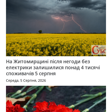
На Житомирщині після негоди без
електрики залишилися понад 4 тисячі
споживачів 5 серпня
Середа, 5 Серпня, 2026