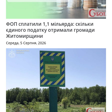
ФОП сплатили 1,1 мільярда: скільки
єдиного податку отримали громади
Житомирщини
Середа, 5 Серпня, 2026