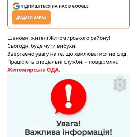
ПІДПИШІТЬСЯ НА НАС В GOOGLE
ДОДАТИ ЗАРАЗ
Шановні жителі Житомирського району!
Сьогодні буде чути вибухи.
Звертаємо увагу на те, що хвилюватися не слід.
Працюють спеціальні служби, – повідомляє
Житомирська ОДА
.