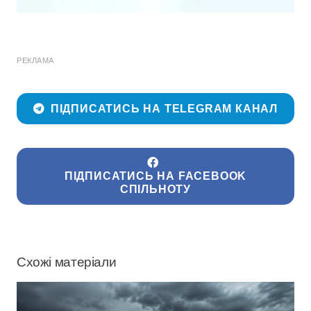
РЕКЛАМА
ПІДПИСАТИСЬ НА TELEGRAM КАНАЛ
ПІДПИСАТИСЬ НА FACEBOOK
СПІЛЬНОТУ
Схожі матеріали