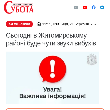
11:11, П’ятниця, 21 Березня, 2025
ГАРЯЧІ НОВИНИ
Сьогодні в Житомирському
районі буде чути звуки вибухів