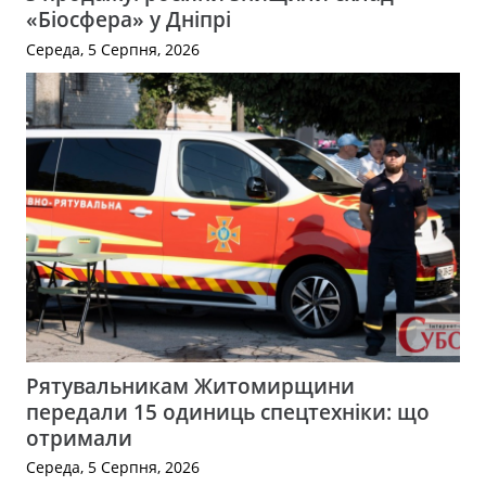
«Біосфера» у Дніпрі
Середа, 5 Серпня, 2026
Рятувальникам Житомирщини
передали 15 одиниць спецтехніки: що
отримали
Середа, 5 Серпня, 2026