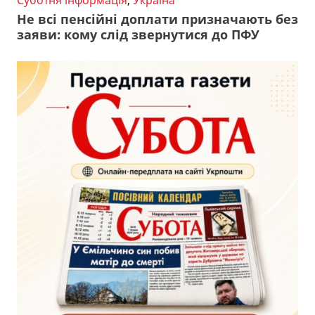
Суботня інформація
,
Україна
Не всі пенсійні доплати призначають без
заяви: кому слід звернутися до ПФУ