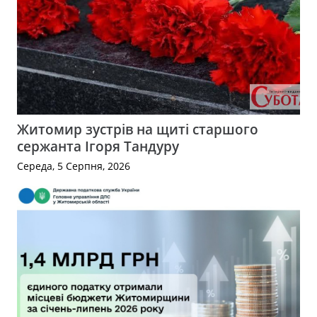
Житомир зустрів на щиті старшого
сержанта Ігоря Тандуру
Середа, 5 Серпня, 2026