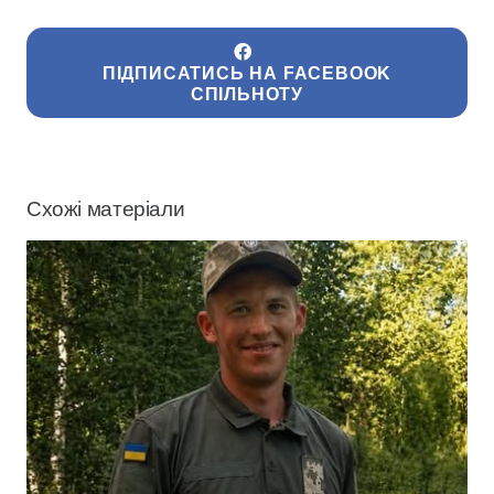
ПІДПИСАТИСЬ НА FACEBOOK
СПІЛЬНОТУ
Схожі матеріали