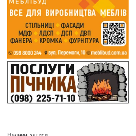
Недавні записи