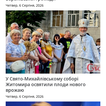
Четвер, 6 Серпня, 2026
У Свято-Михайлівському соборі
Житомира освятили плоди нового
врожаю
Четвер, 6 Серпня, 2026