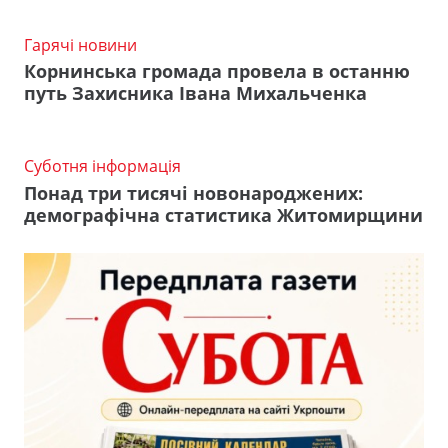
Гарячі новини
Корнинська громада провела в останню
путь Захисника Івана Михальченка
Суботня інформація
Понад три тисячі новонароджених:
демографічна статистика Житомирщини