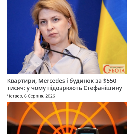
Квартири, Mercedes і будинок за $550
тисяч: у чому підозрюють Стефанішину
Четвер, 6 Серпня, 2026