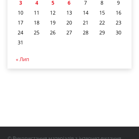
3
4
5
6
7
8
9
10
11
12
13
14
15
16
17
18
19
20
21
22
23
24
25
26
27
28
29
30
31
« Лип
© Використання матеріалів з інтернет-видання