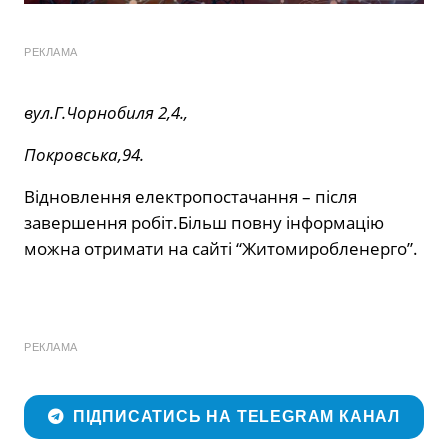
РЕКЛАМА
вул.Г.Чорнобиля 2,4.,
Покровська,94.
Відновлення електропостачання – після
завершення робіт.Більш повну інформацію
можна отримати на сайті “Житомиробленерго”.
РЕКЛАМА
ПІДПИСАТИСЬ НА TELEGRAM КАНАЛ