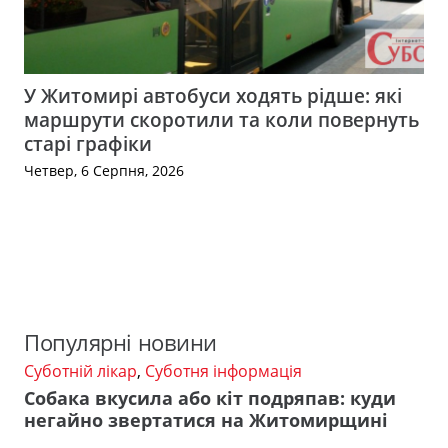
У Житомирі автобуси ходять рідше: які
маршрути скоротили та коли повернуть
старі графіки
Четвер, 6 Серпня, 2026
Популярні новини
Суботній лікар
,
Суботня інформація
Собака вкусила або кіт подряпав: куди
негайно звертатися на Житомирщині