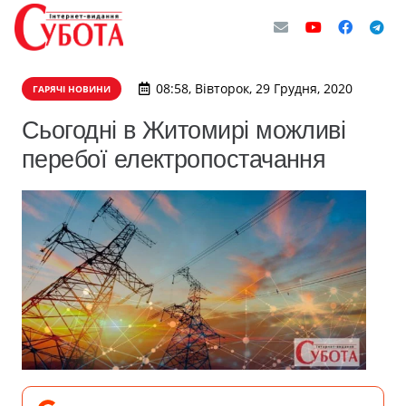
08:58, Вівторок, 29 Грудня, 2020
ГАРЯЧІ НОВИНИ
Сьогодні в Житомирі можливі
перебої електропостачання