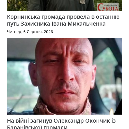
Корнинська громада провела в останню
путь Захисника Івана Михальченка
Четвер, 6 Серпня, 2026
На війні загинув Олександр Окончик із
Баранівської громади