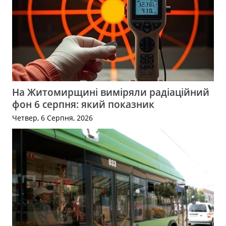
На Житомирщині виміряли радіаційний
фон 6 серпня: який показник
Четвер, 6 Серпня, 2026