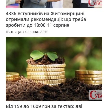
4336 вступників на Житомирщині
отримали рекомендації: що треба
зробити до 18:00 11 серпня
П’ятниця, 7 Серпня, 2026
Від 159 до 1609 грн за гектар: дві