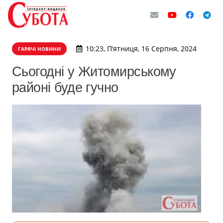
10:23, П’ятниця, 16 Серпня, 2024
ГАРЯЧІ НОВИНИ
Сьогодні у Житомирському
районі буде гучно