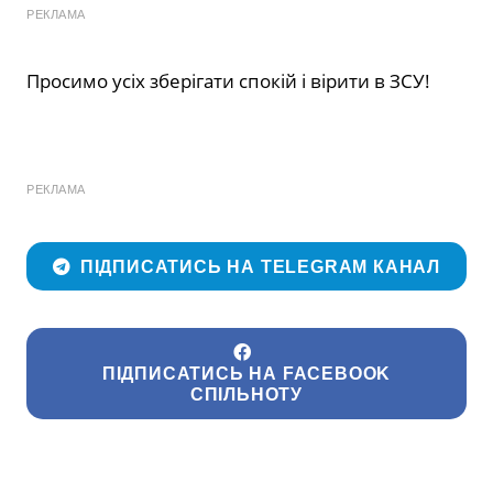
РЕКЛАМА
Просимо усіх зберігати спокій і вірити в ЗСУ!
РЕКЛАМА
ПІДПИСАТИСЬ НА TELEGRAM КАНАЛ
ПІДПИСАТИСЬ НА FACEBOOK
СПІЛЬНОТУ