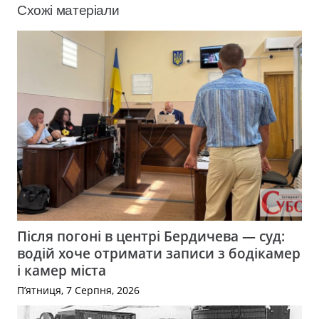
Схожі матеріали
Після погоні в центрі Бердичева — суд:
водій хоче отримати записи з бодікамер
і камер міста
П’ятниця, 7 Серпня, 2026