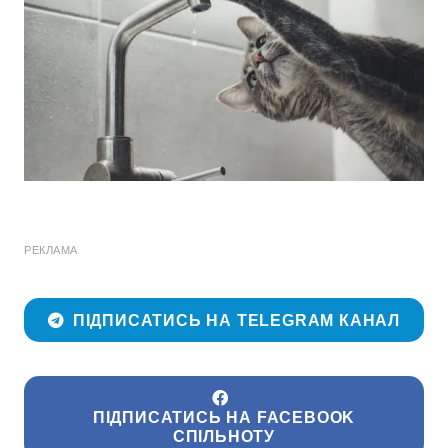
РЕКЛАМА
ПІДПИСАТИСЬ НА TELEGRAM КАНАЛ
ПІДПИСАТИСЬ НА FACEBOOK
СПІЛЬНОТУ