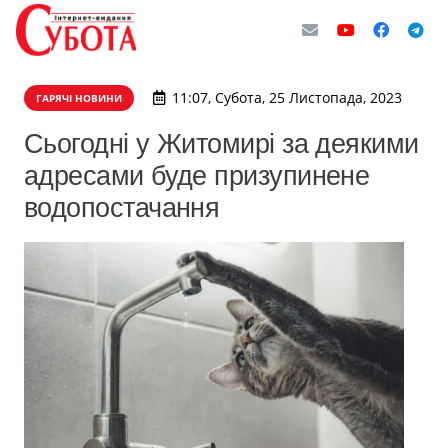
11:07, Субота, 25 Листопада, 2023
ГАРЯЧІ НОВИНИ
Сьогодні у Житомирі за деякими
адресами буде призупинене
водопостачання