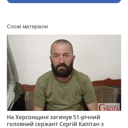
Схожі матеріали
На Херсонщині загинув 51-річний
головний сержант Сергій Капітан з