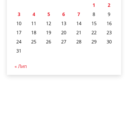
1
2
3
4
5
6
7
8
9
10
11
12
13
14
15
16
17
18
19
20
21
22
23
24
25
26
27
28
29
30
31
« Лип