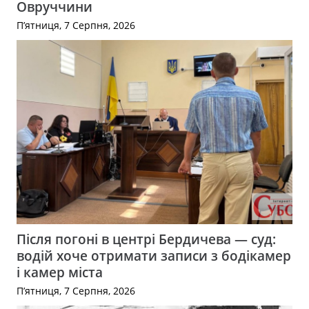
Овруччини
П’ятниця, 7 Серпня, 2026
Після погоні в центрі Бердичева — суд:
водій хоче отримати записи з бодікамер
і камер міста
П’ятниця, 7 Серпня, 2026