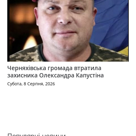
Черняхівська громада втратила
захисника Олександра Капустіна
Субота, 8 Серпня, 2026
Популярні новини