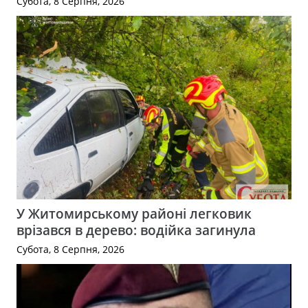
Субота, 8 Серпня, 2026
У Житомирському районі легковик
врізався в дерево: водійка загинула
Субота, 8 Серпня, 2026