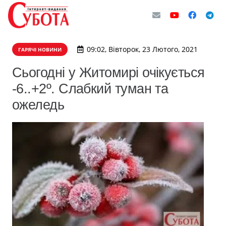
09:02, Вівторок, 23 Лютого, 2021
ГАРЯЧІ НОВИНИ
Сьогодні у Житомирі очікується
-6..+2º. Слабкий туман та
ожеледь