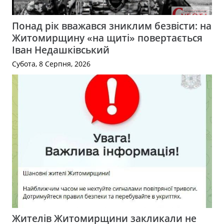
Понад рік вважався зниклим безвісти: на
Житомирщину «на щиті» повертається
Іван Недашківський
Субота, 8 Серпня, 2026
Жителів Житомирщини закликали не