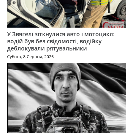
У Звягелі зіткнулися авто і мотоцикл:
водій був без свідомості, водійку
деблокували рятувальники
Субота, 8 Серпня, 2026