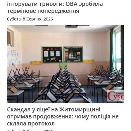
ігнорувати тривоги: ОВА зробила
термінове попередження
Субота, 8 Серпня, 2026
Скандал у ліцеї на Житомирщині
отримав продовження: чому поліція не
склала протокол