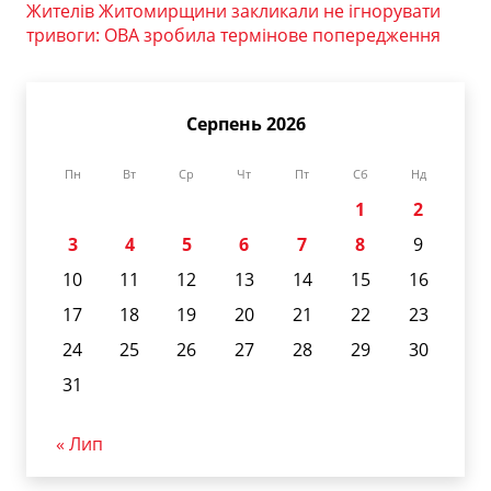
Жителів Житомирщини закликали не ігнорувати
тривоги: ОВА зробила термінове попередження
Серпень 2026
Пн
Вт
Ср
Чт
Пт
Сб
Нд
1
2
3
4
5
6
7
8
9
10
11
12
13
14
15
16
17
18
19
20
21
22
23
24
25
26
27
28
29
30
31
« Лип