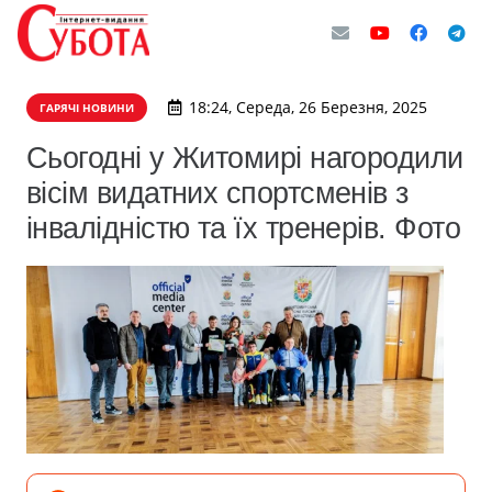
18:24, Середа, 26 Березня, 2025
ГАРЯЧІ НОВИНИ
Сьогодні у Житомирі нагородили
вісім видатних спортсменів з
інвалідністю та їх тренерів. Фото