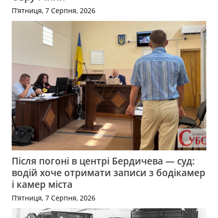
П’ятниця, 7 Серпня, 2026
Після погоні в центрі Бердичева — суд:
водій хоче отримати записи з бодікамер
і камер міста
П’ятниця, 7 Серпня, 2026