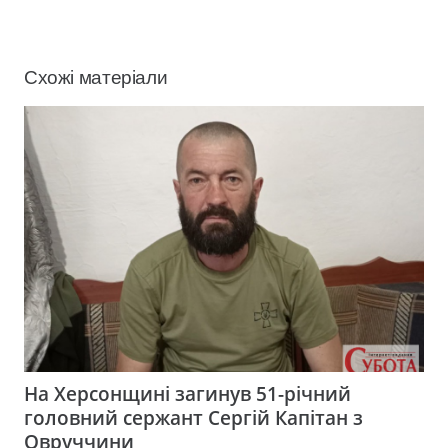
Схожі матеріали
На Херсонщині загинув 51-річний
головний сержант Сергій Капітан з
Овруччини