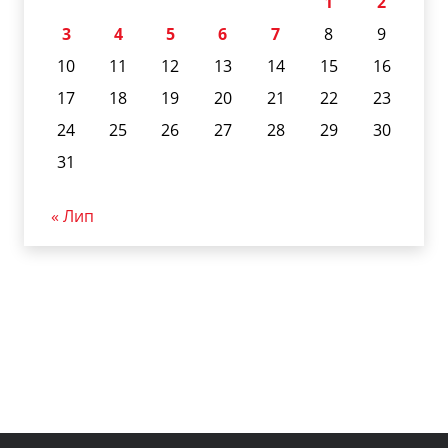
1
2
3
4
5
6
7
8
9
10
11
12
13
14
15
16
17
18
19
20
21
22
23
24
25
26
27
28
29
30
31
« Лип