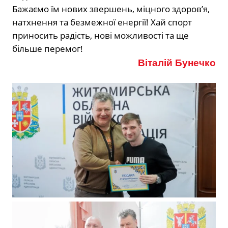
Бажаємо їм нових звершень, міцного здоров’я,
натхнення та безмежної енергії! Хай спорт
приносить радість, нові можливості та ще
більше перемог!
Віталій Бунечко