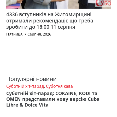
4336 вступників на Житомирщині
отримали рекомендації: що треба
зробити до 18:00 11 серпня
П’ятниця, 7 Серпня, 2026
Популярні новини
Суботній хіт-парад
,
Суботня кава
Суботній хіт-парад: COKAINÉ, KODI та
OMEN представили нову версію Cuba
Libre & Dolce Vita