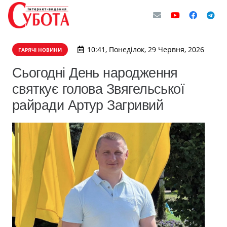
10:41, Понеділок, 29 Червня, 2026
ГАРЯЧІ НОВИНИ
Сьогодні День народження
святкує голова Звягельської
райради Артур Загривий