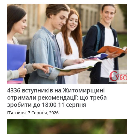
4336 вступників на Житомирщині
отримали рекомендації: що треба
зробити до 18:00 11 серпня
П’ятниця, 7 Серпня, 2026