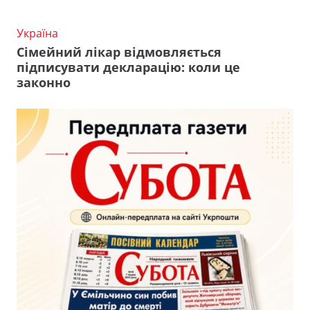
Україна
Сімейний лікар відмовляється
підписувати декларацію: коли це
законно