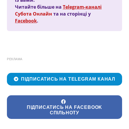
Читайте більше на
Telegram-каналі
Субота Онлайн
та на сторінці у
Facebook
.
РЕКЛАМА
ПІДПИСАТИСЬ НА TELEGRAM КАНАЛ
ПІДПИСАТИСЬ НА FACEBOOK
СПІЛЬНОТУ