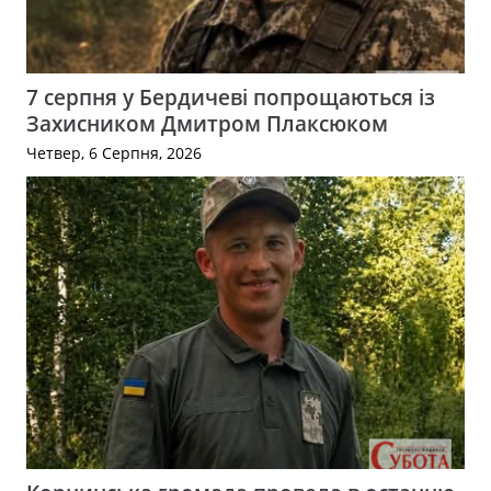
7 серпня у Бердичеві попрощаються із
Захисником Дмитром Плаксюком
Четвер, 6 Серпня, 2026