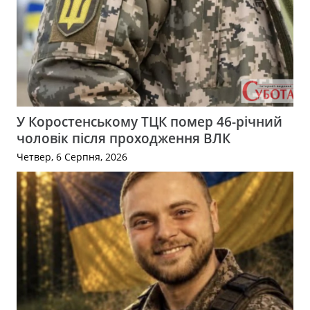
У Коростенському ТЦК помер 46-річний
чоловік після проходження ВЛК
Четвер, 6 Серпня, 2026