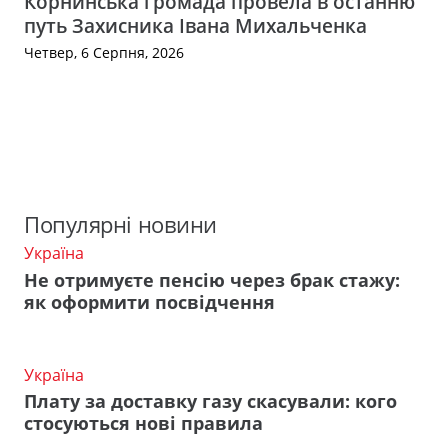
Корнинська громада провела в останню
путь Захисника Івана Михальченка
Четвер, 6 Серпня, 2026
Популярні новини
Україна
Не отримуєте пенсію через брак стажу:
як оформити посвідчення
Україна
Плату за доставку газу скасували: кого
стосуються нові правила