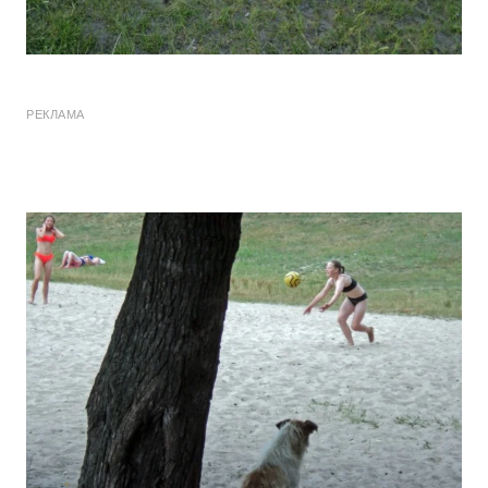
РЕКЛАМА