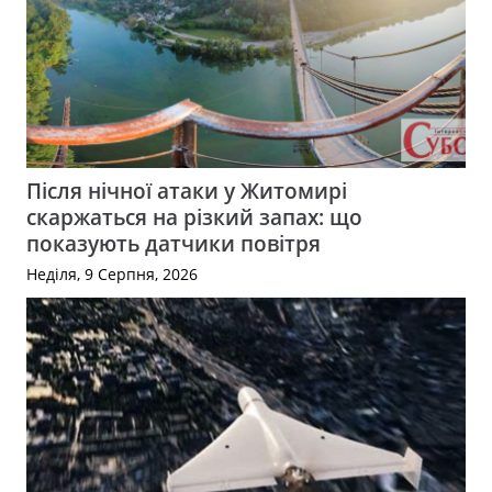
Після нічної атаки у Житомирі
скаржаться на різкий запах: що
показують датчики повітря
Неділя, 9 Серпня, 2026