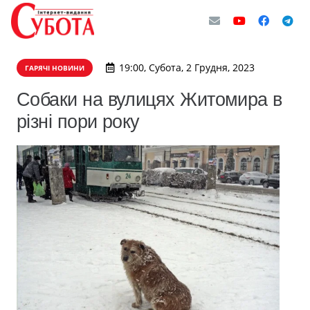
19:00, Субота, 2 Грудня, 2023
ГАРЯЧІ НОВИНИ
Собаки на вулицях Житомира в
різні пори року