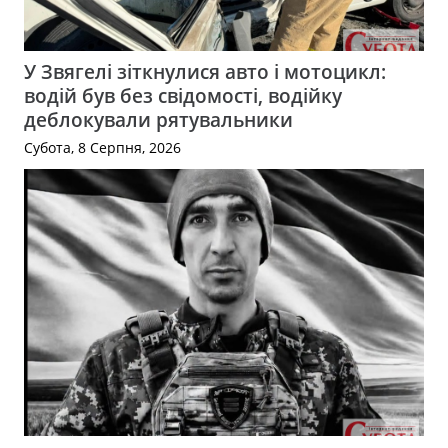
У Звягелі зіткнулися авто і мотоцикл:
водій був без свідомості, водійку
деблокували рятувальники
Субота, 8 Серпня, 2026