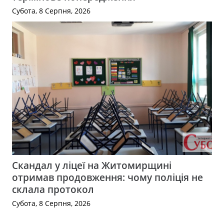
Субота, 8 Серпня, 2026
Скандал у ліцеї на Житомирщині
отримав продовження: чому поліція не
склала протокол
Субота, 8 Серпня, 2026