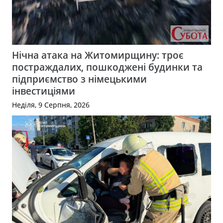
Нічна атака на Житомирщину: троє
постраждалих, пошкоджені будинки та
підприємство з німецькими
інвестиціями
Неділя, 9 Серпня, 2026