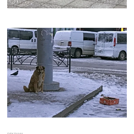
РЕКЛАМА