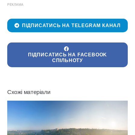
РЕКЛАМА
ПІДПИСАТИСЬ НА TELEGRAM КАНАЛ
ПІДПИСАТИСЬ НА FACEBOOK
СПІЛЬНОТУ
Схожі матеріали