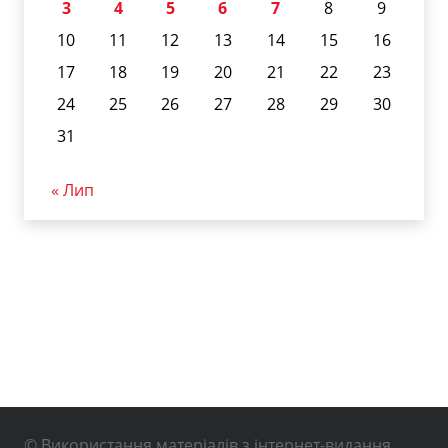
3
4
5
6
7
8
9
10
11
12
13
14
15
16
17
18
19
20
21
22
23
24
25
26
27
28
29
30
31
« Лип
© Використання матеріалів з інтернет-видання