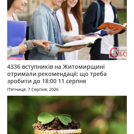
4336 вступників на Житомирщині
отримали рекомендації: що треба
зробити до 18:00 11 серпня
П’ятниця, 7 Серпня, 2026