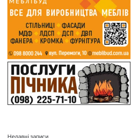
Недавні записи