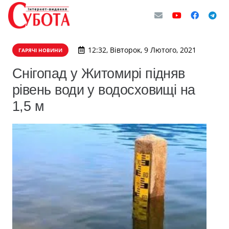
12:32, Вівторок, 9 Лютого, 2021
ГАРЯЧІ НОВИНИ
Снігопад у Житомирі підняв
рівень води у водосховищі на
1,5 м