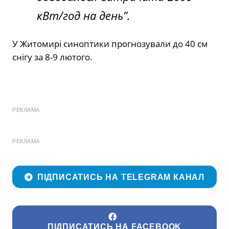
кВт/год на день”.
У Житомирі синоптики прогнозували до 40 см
снігу за 8-9 лютого.
РЕКЛАМА
РЕКЛАМА
ПІДПИСАТИСЬ НА TELEGRAM КАНАЛ
ПІДПИСАТИСЬ НА FACEBOOK