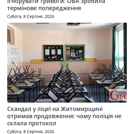
ігнорувати тривоги: ОВА зробила
термінове попередження
Субота, 8 Серпня, 2026
Скандал у ліцеї на Житомирщині
отримав продовження: чому поліція не
склала протокол
Субота, 8 Серпня, 2026