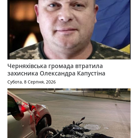
Черняхівська громада втратила
захисника Олександра Капустіна
Субота, 8 Серпня, 2026