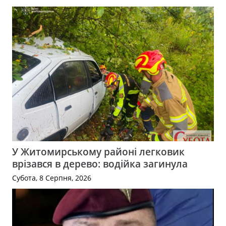
У Житомирському районі легковик
врізався в дерево: водійка загинула
Субота, 8 Серпня, 2026