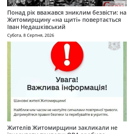
Понад рік вважався зниклим безвісти: на
Житомирщину «на щиті» повертається
Іван Недашківський
Субота, 8 Серпня, 2026
Жителів Житомирщини закликали не