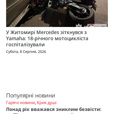
У Житомирі Mercedes зіткнувся з
Yamaha: 18-річного мотоцикліста
госпіталізували
Субота, 8 Серпня, 2026
Популярні новини
Гарячі новини
,
Крик душі
Понад рік вважався зниклим безвісти: