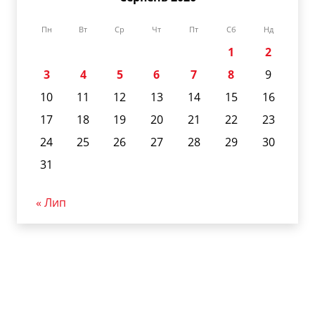
Пн
Вт
Ср
Чт
Пт
Сб
Нд
1
2
3
4
5
6
7
8
9
10
11
12
13
14
15
16
17
18
19
20
21
22
23
24
25
26
27
28
29
30
31
« Лип