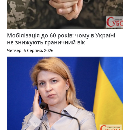
Мобілізація до 60 років: чому в Україні
не знижують граничний вік
Четвер, 6 Серпня, 2026