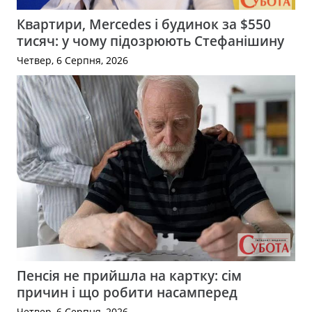
Квартири, Mercedes і будинок за $550
тисяч: у чому підозрюють Стефанішину
Четвер, 6 Серпня, 2026
Пенсія не прийшла на картку: сім
причин і що робити насамперед
Четвер, 6 Серпня, 2026