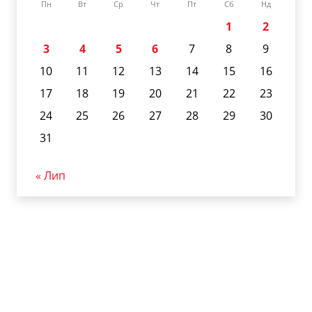
Пн
Вт
Ср
Чт
Пт
Сб
Нд
1
2
3
4
5
6
7
8
9
10
11
12
13
14
15
16
17
18
19
20
21
22
23
24
25
26
27
28
29
30
31
« Лип