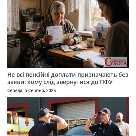
Не всі пенсійні доплати призначають без
заяви: кому слід звернутися до ПФУ
Середа, 5 Серпня, 2026