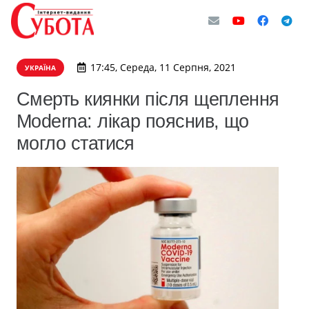
17:45, Середа, 11 Серпня, 2021
УКРАЇНА
Смерть киянки після щеплення
Moderna: лікар пояснив, що
могло статися