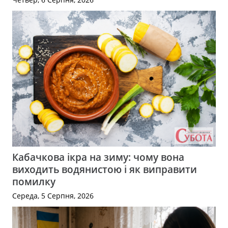
Кабачкова ікра на зиму: чому вона
виходить водянистою і як виправити
помилку
Середа, 5 Серпня, 2026