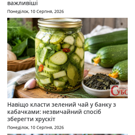
важливіші
Понеділок, 10 Серпня, 2026
Навіщо класти зелений чай у банку з
кабачками: незвичайний спосіб
зберегти хрускіт
Понеділок, 10 Серпня, 2026