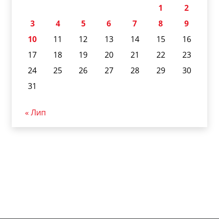
1
2
3
4
5
6
7
8
9
10
11
12
13
14
15
16
17
18
19
20
21
22
23
24
25
26
27
28
29
30
31
« Лип