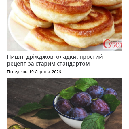
Пишні дріжджові оладки: простий
рецепт за старим стандартом
Понеділок, 10 Серпня, 2026