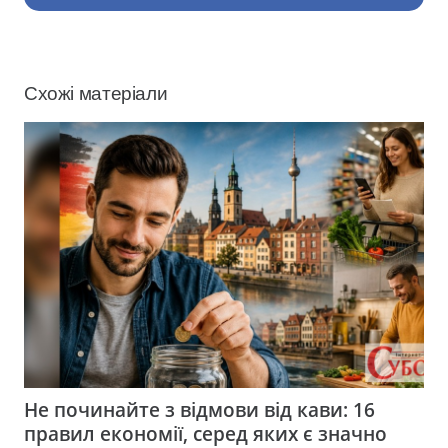
Схожі матеріали
Не починайте з відмови від кави: 16
правил економії, серед яких є значно