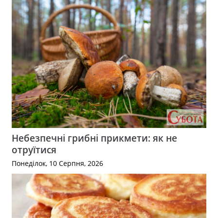
Небезпечні грибні прикмети: як не
отруїтися
Понеділок, 10 Серпня, 2026