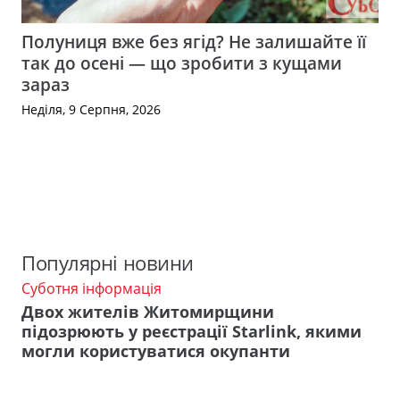
Полуниця вже без ягід? Не залишайте її
так до осені — що зробити з кущами
зараз
Неділя, 9 Серпня, 2026
Популярні новини
Суботня інформація
Двох жителів Житомирщини
підозрюють у реєстрації Starlink, якими
могли користуватися окупанти