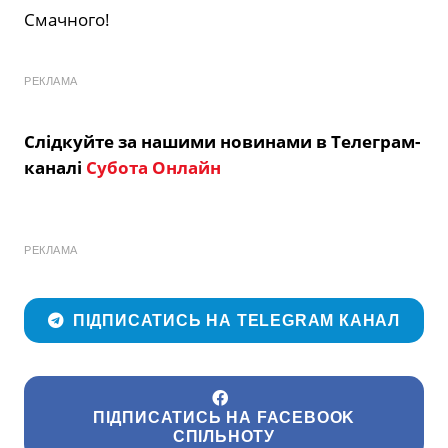
Смачного!
РЕКЛАМА
Слідкуйте за нашими новинами в Телеграм-
каналі
Субота Онлайн
РЕКЛАМА
ПІДПИСАТИСЬ НА TELEGRAM КАНАЛ
ПІДПИСАТИСЬ НА FACEBOOK
СПІЛЬНОТУ