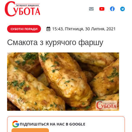
15:43, П’ятниця, 30 Липня, 2021
СУБОТНІ ПОРАДИ
Смакота з курячого фаршу
ПІДПИШІТЬСЯ НА НАС В GOOGLE