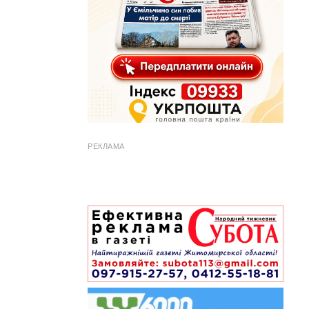
РЕКЛАМА