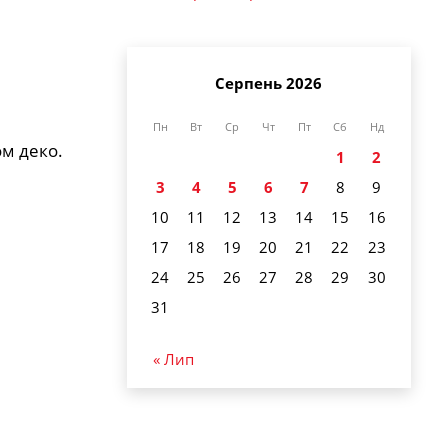
Серпень 2026
Пн
Вт
Ср
Чт
Пт
Сб
Нд
ом деко.
1
2
3
4
5
6
7
8
9
10
11
12
13
14
15
16
17
18
19
20
21
22
23
24
25
26
27
28
29
30
31
« Лип