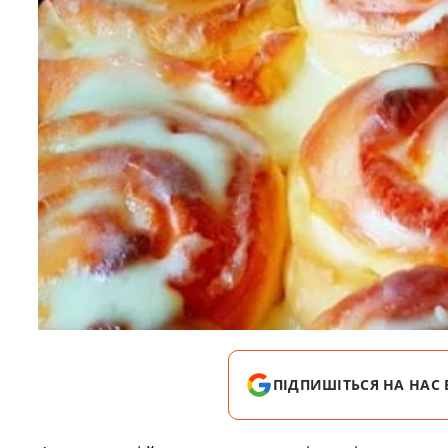
ПІДПИШІТЬСЯ НА НАС 