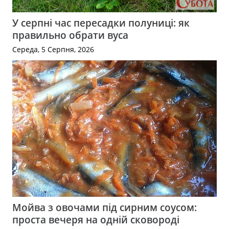
У серпні час пересадки полуниці: як
правильно обрати вуса
Середа, 5 Серпня, 2026
Мойва з овочами під сирним соусом:
проста вечеря на одній сковороді