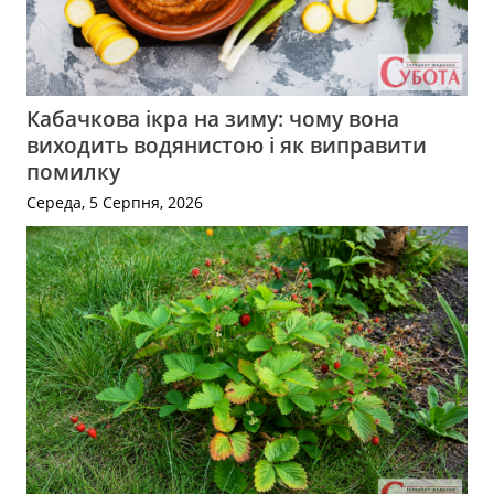
Кабачкова ікра на зиму: чому вона
виходить водянистою і як виправити
помилку
Середа, 5 Серпня, 2026