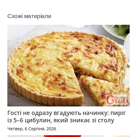
Схожі матеріали
Гості не одразу вгадують начинку: пиріг
із 5–6 цибулин, який зникає зі столу
Четвер, 6 Серпня, 2026