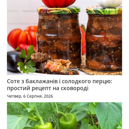
Соте з баклажанів і солодкого перцю:
простий рецепт на сковороді
Четвер, 6 Серпня, 2026