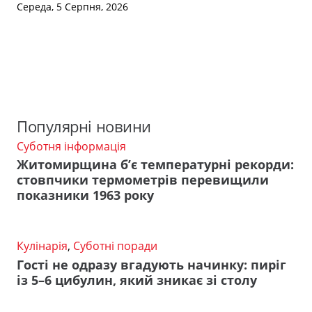
Середа, 5 Серпня, 2026
Популярні новини
Суботня інформація
Житомирщина б’є температурні рекорди:
стовпчики термометрів перевищили
показники 1963 року
Кулінарія
,
Суботні поради
Гості не одразу вгадують начинку: пиріг
із 5–6 цибулин, який зникає зі столу