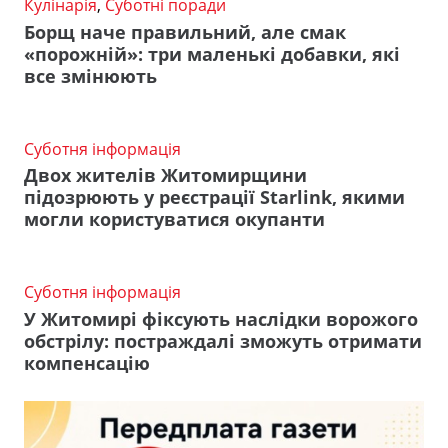
Кулінарія
,
Суботні поради
Борщ наче правильний, але смак
«порожній»: три маленькі добавки, які
все змінюють
Суботня інформація
Двох жителів Житомирщини
підозрюють у реєстрації Starlink, якими
могли користуватися окупанти
Суботня інформація
У Житомирі фіксують наслідки ворожого
обстрілу: постраждалі зможуть отримати
компенсацію