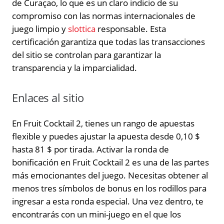
de Curaçao, lo que es un claro indicio de su
compromiso con las normas internacionales de
juego limpio y
slottica
responsable. Esta
certificación garantiza que todas las transacciones
del sitio se controlan para garantizar la
transparencia y la imparcialidad.
Enlaces al sitio
En Fruit Cocktail 2, tienes un rango de apuestas
flexible y puedes ajustar la apuesta desde 0,10 $
hasta 81 $ por tirada. Activar la ronda de
bonificación en Fruit Cocktail 2 es una de las partes
más emocionantes del juego. Necesitas obtener al
menos tres símbolos de bonus en los rodillos para
ingresar a esta ronda especial. Una vez dentro, te
encontrarás con un mini-juego en el que los