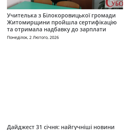
Учителька з Білокоровицької громади
Житомирщини пройшла сертифікацію
та отримала надбавку до зарплати
Понеділок, 2 Лютого, 2026
Дайджест 31 січня: найгучніші новини