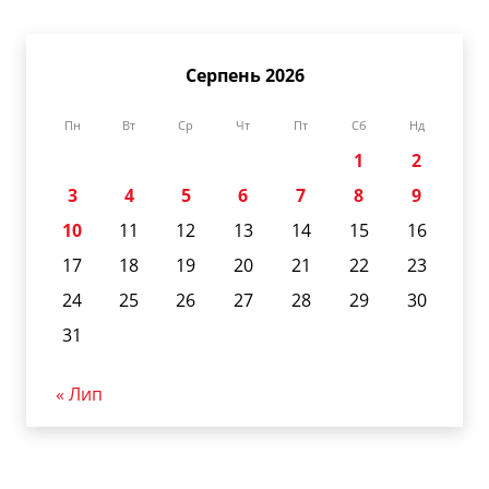
Серпень 2026
Пн
Вт
Ср
Чт
Пт
Сб
Нд
1
2
3
4
5
6
7
8
9
10
11
12
13
14
15
16
17
18
19
20
21
22
23
24
25
26
27
28
29
30
31
« Лип