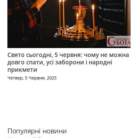
Свято сьогодні, 5 червня: чому не можна
довго спати, усі заборони і народні
прикмети
Четвер, 5 Червня, 2025
Популярні новини