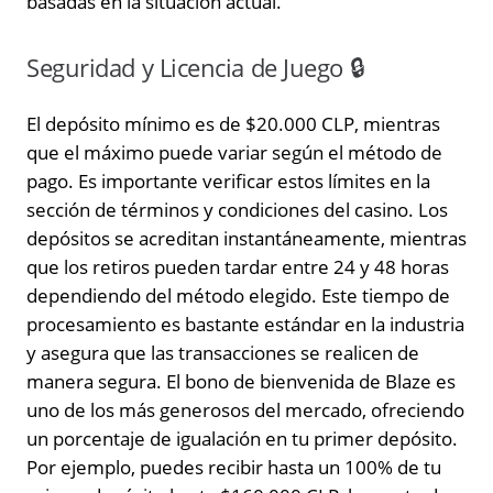
basadas en la situación actual.
Seguridad y Licencia de Juego 🔒
El depósito mínimo es de $20.000 CLP, mientras
que el máximo puede variar según el método de
pago. Es importante verificar estos límites en la
sección de términos y condiciones del casino. Los
depósitos se acreditan instantáneamente, mientras
que los retiros pueden tardar entre 24 y 48 horas
dependiendo del método elegido. Este tiempo de
procesamiento es bastante estándar en la industria
y asegura que las transacciones se realicen de
manera segura. El bono de bienvenida de Blaze es
uno de los más generosos del mercado, ofreciendo
un porcentaje de igualación en tu primer depósito.
Por ejemplo, puedes recibir hasta un 100% de tu