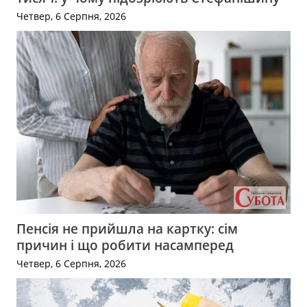
Четвер, 6 Серпня, 2026
Пенсія не прийшла на картку: сім
причин і що робити насамперед
Четвер, 6 Серпня, 2026