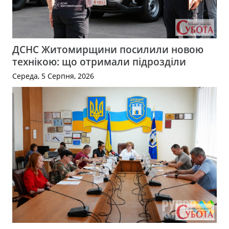
ДСНС Житомирщини посилили новою
технікою: що отримали підрозділи
Середа, 5 Серпня, 2026