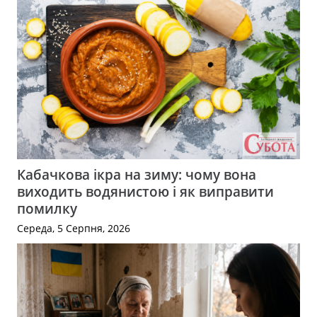
Кабачкова ікра на зиму: чому вона
виходить водянистою і як виправити
помилку
Середа, 5 Серпня, 2026