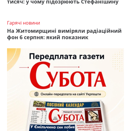
тисяч: у чому підозрюють Стефанішину
Гарячі новини
На Житомирщині виміряли радіаційний
фон 6 серпня: який показник