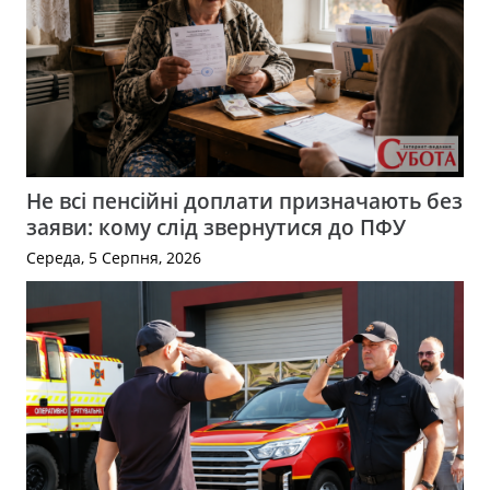
Не всі пенсійні доплати призначають без
заяви: кому слід звернутися до ПФУ
Середа, 5 Серпня, 2026