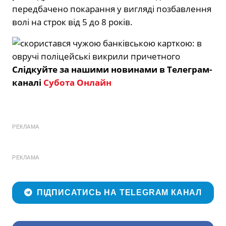
передбачено покарання у вигляді позбавлення
волі на строк від 5 до 8 років.
Слідкуйте за нашими новинами в Телеграм-
каналі
Субота Онлайн
РЕКЛАМА
РЕКЛАМА
ПІДПИСАТИСЬ НА TELEGRAM КАНАЛ