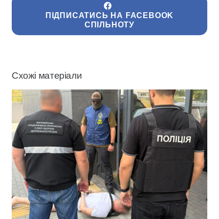
ПІДПИСАТИСЬ НА FACEBOOK
СПІЛЬНОТУ
Схожі матеріали