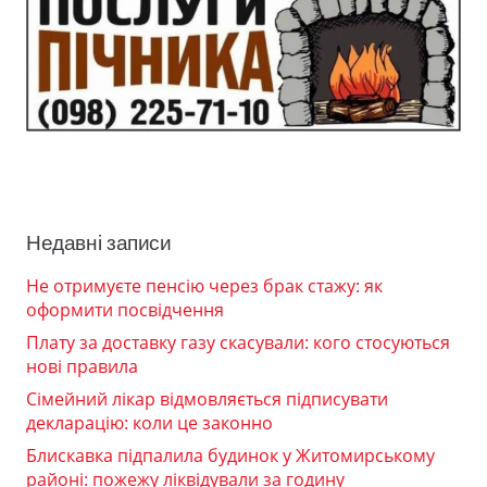
Недавні записи
Не отримуєте пенсію через брак стажу: як
оформити посвідчення
Плату за доставку газу скасували: кого стосуються
нові правила
Сімейний лікар відмовляється підписувати
декларацію: коли це законно
Блискавка підпалила будинок у Житомирському
районі: пожежу ліквідували за годину