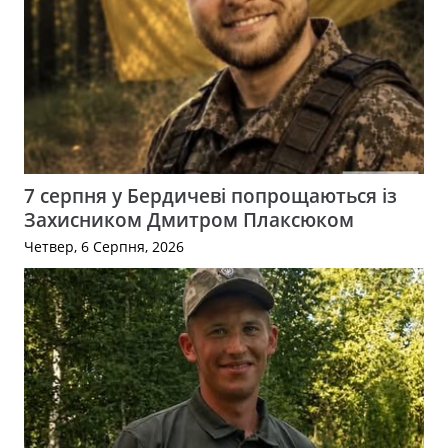
7 серпня у Бердичеві попрощаються із
Захисником Дмитром Плаксюком
Четвер, 6 Серпня, 2026