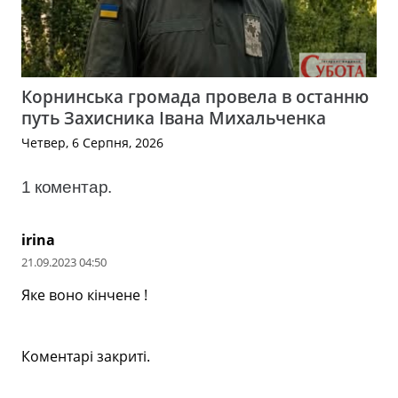
Корнинська громада провела в останню
путь Захисника Івана Михальченка
Четвер, 6 Серпня, 2026
1
коментар
.
irina
21.09.2023 04:50
Яке воно кінчене !
Коментарі закриті.