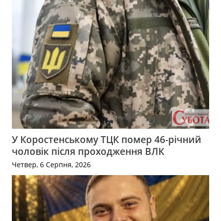
У Коростенському ТЦК помер 46-річний
чоловік після проходження ВЛК
Четвер, 6 Серпня, 2026