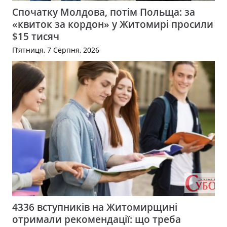
Спочатку Молдова, потім Польща: за
«квиток за кордон» у Житомирі просили
$15 тисяч
П’ятниця, 7 Серпня, 2026
4336 вступників на Житомирщині
отримали рекомендації: що треба