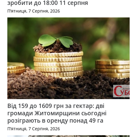
зробити до 18:00 11 серпня
П’ятниця, 7 Серпня, 2026
Від 159 до 1609 грн за гектар: дві
громади Житомирщини сьогодні
розіграють в оренду понад 49 га
П’ятниця, 7 Серпня, 2026