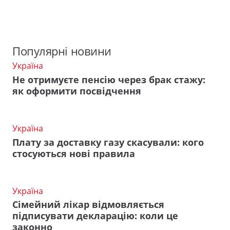
Популярні новини
Україна
Не отримуєте пенсію через брак стажу:
як оформити посвідчення
Україна
Плату за доставку газу скасували: кого
стосуються нові правила
Україна
Сімейний лікар відмовляється
підписувати декларацію: коли це
законно