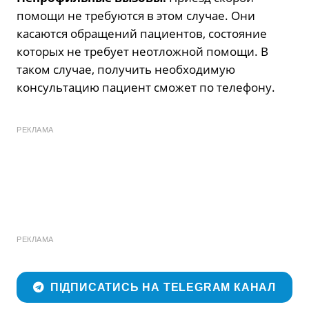
помощи не требуются в этом случае. Они
касаются обращений пациентов, состояние
которых не требует неотложной помощи. В
таком случае, получить необходимую
консультацию пациент сможет по телефону.
РЕКЛАМА
РЕКЛАМА
ПІДПИСАТИСЬ НА TELEGRAM КАНАЛ