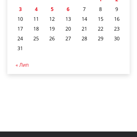
3
4
5
6
7
8
9
10
11
12
13
14
15
16
17
18
19
20
21
22
23
24
25
26
27
28
29
30
31
« Лип