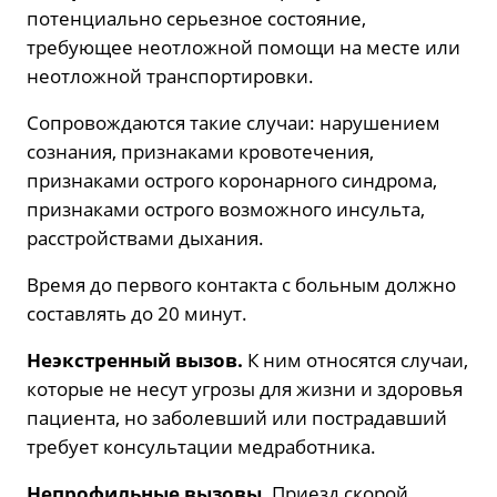
потенциально серьезное состояние,
требующее неотложной помощи на месте или
неотложной транспортировки.
Сопровождаются такие случаи: нарушением
сознания, признаками кровотечения,
признаками острого коронарного синдрома,
признаками острого возможного инсульта,
расстройствами дыхания.
Время до первого контакта с больным должно
составлять до 20 минут.
Неэкстренный вызов.
К ним относятся случаи,
которые не несут угрозы для жизни и здоровья
пациента, но заболевший или пострадавший
требует консультации медработника.
Непрофильные вызовы.
Приезд скорой