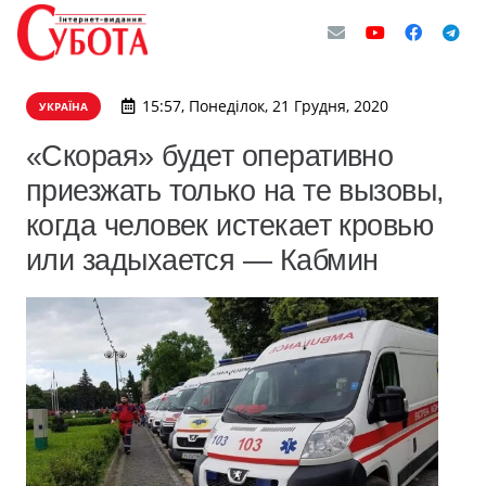
15:57, Понеділок, 21 Грудня, 2020
УКРАЇНА
«Скорая» будет оперативно
приезжать только на те вызовы,
когда человек истекает кровью
или задыхается — Кабмин