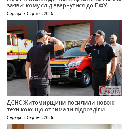
заяви: кому слід звернутися до ПФУ
Середа, 5 Серпня, 2026
ДСНС Житомирщини посилили новою
технікою: що отримали підрозділи
Середа, 5 Серпня, 2026