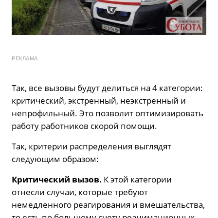
РЕКЛАМА
Так, все вызовы будут делиться на 4 категории:
критический, экстренный, неэкстренный и
непрофильный. Это позволит оптимизировать
работу работников скорой помощи.
Так, критерии распределения выглядят
следующим образом:
Критический вызов.
К этой категории
отнесли случаи, которые требуют
немедленного реагирования и вмешательства,
то есть по большому счету реанимационных