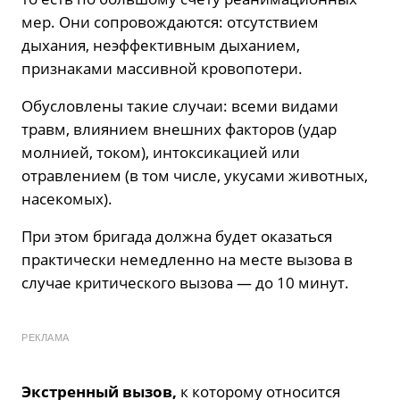
мер. Они сопровождаются: отсутствием
дыхания, неэффективным дыханием,
признаками массивной кровопотери.
Обусловлены такие случаи: всеми видами
травм, влиянием внешних факторов (удар
молнией, током), интоксикацией или
отравлением (в том числе, укусами животных,
насекомых).
При этом бригада должна будет оказаться
практически немедленно на месте вызова в
случае критического вызова — до 10 минут.
РЕКЛАМА
Экстренный вызов,
к которому относится