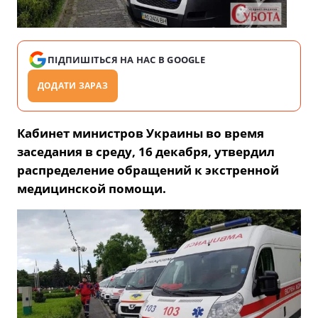
ПІДПИШІТЬСЯ НА НАС В GOOGLE
ДОДАТИ ЗАРАЗ
Кабинет министров Украины во время
заседания в среду, 16 декабря, утвердил
распределение обращений к экстренной
медицинской помощи.