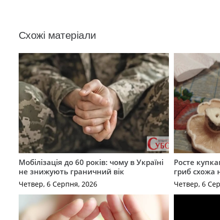
Схожі матеріали
Мобілізація до 60 років: чому в Україні
Росте купка
не знижують граничний вік
гриб схожа 
Четвер, 6 Серпня, 2026
Четвер, 6 Се