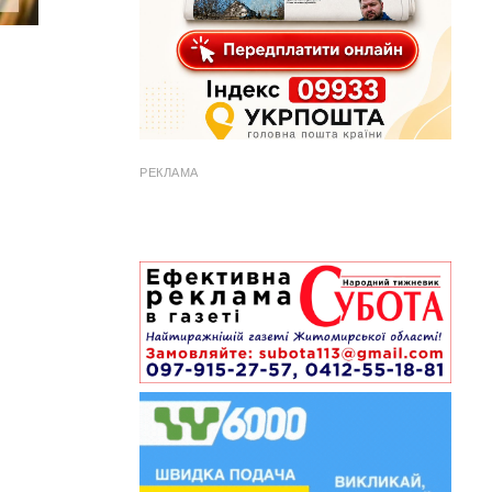
РЕКЛАМА