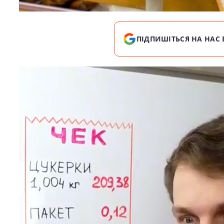
ПІДПИШІТЬСЯ НА НАС 