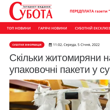
ПЕРЕДПЛАТА газети 
ТОП НОВИНИ
ГАРЯЧІ НОВИНИ
СУБОТНІЙ ЕКСКЛЮ
11:02, Середа, 5 Січня, 2022
СУБОТНЯ ІНФОРМАЦІЯ
Скільки житомиряни н
упаковочні пакети у 