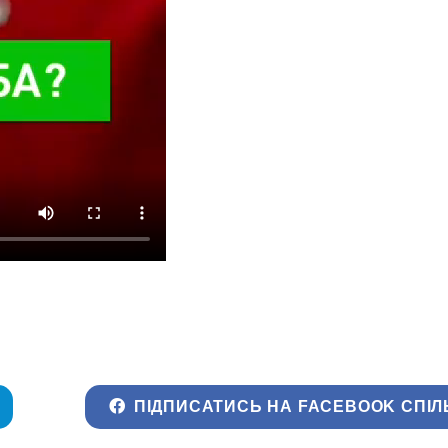
ПІДПИСАТИСЬ НА FACEBOOK СПІЛ