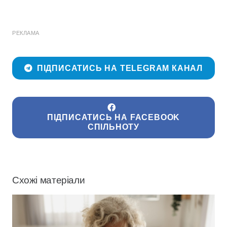
РЕКЛАМА
ПІДПИСАТИСЬ НА TELEGRAM КАНАЛ
ПІДПИСАТИСЬ НА FACEBOOK
СПІЛЬНОТУ
Схожі матеріали