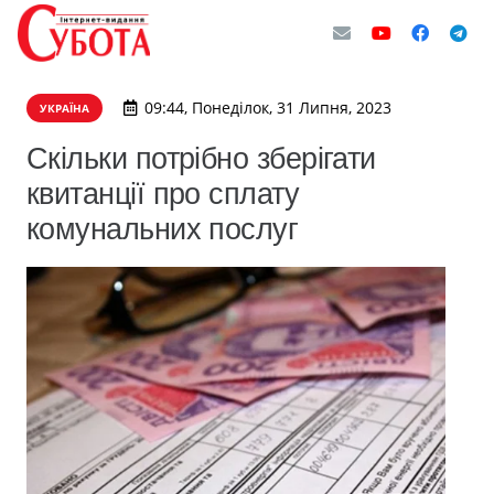
09:44, Понеділок, 31 Липня, 2023
УКРАЇНА
Скільки потрібно зберігати
квитанції про cплату
комунальних послуг