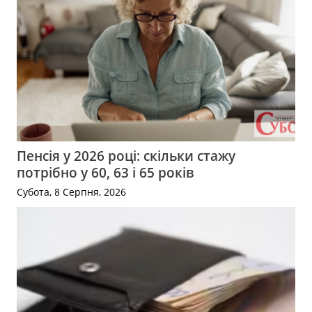
Пенсія у 2026 році: скільки стажу
потрібно у 60, 63 і 65 років
Субота, 8 Серпня, 2026