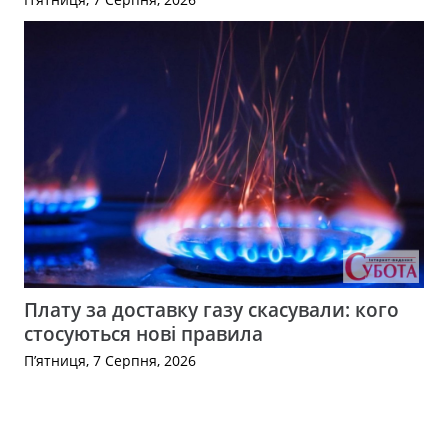
Плату за доставку газу скасували: кого
стосуються нові правила
П’ятниця, 7 Серпня, 2026