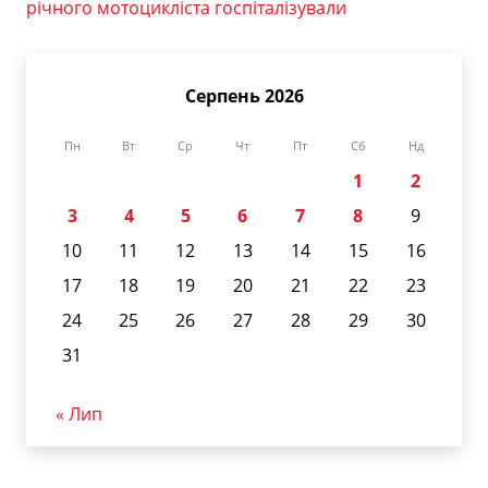
річного мотоцикліста госпіталізували
Серпень 2026
Пн
Вт
Ср
Чт
Пт
Сб
Нд
1
2
3
4
5
6
7
8
9
10
11
12
13
14
15
16
17
18
19
20
21
22
23
24
25
26
27
28
29
30
31
« Лип