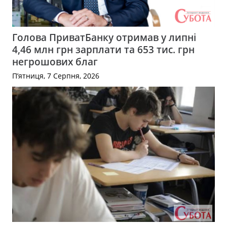
Голова ПриватБанку отримав у липні
4,46 млн грн зарплати та 653 тис. грн
негрошових благ
П’ятниця, 7 Серпня, 2026