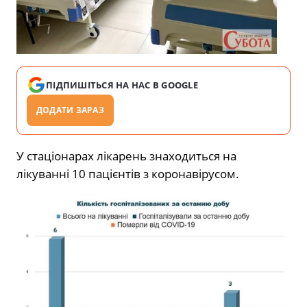
ПІДПИШІТЬСЯ НА НАС В GOOGLE
ДОДАТИ ЗАРАЗ
У стаціонарах лікарень знаходиться на
лікуванні 10 пацієнтів з коронавірусом.