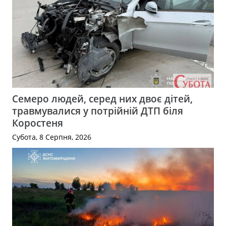
Семеро людей, серед них двоє дітей,
травмувалися у потрійній ДТП біля
Коростеня
Субота, 8 Серпня, 2026