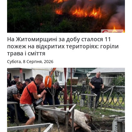
На Житомирщині за добу сталося 11
пожеж на відкритих територіях: горіли
трава і сміття
Субота, 8 Серпня, 2026