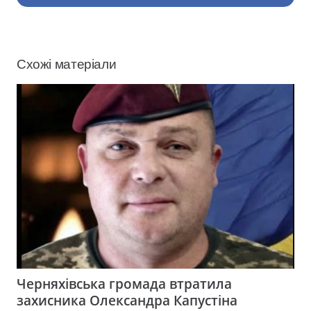
Схожі матеріали
Черняхівська громада втратила
захисника Олександра Капустіна