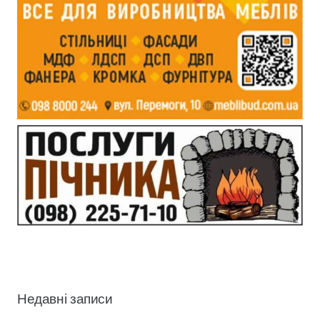
Недавні записи