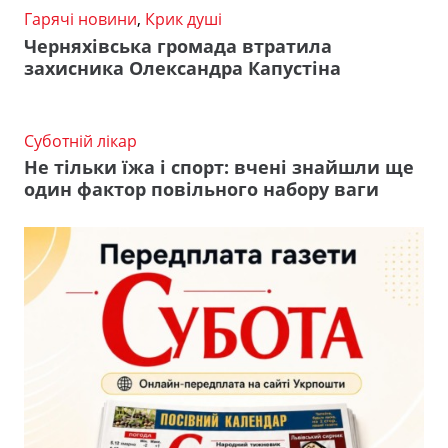
Гарячі новини
,
Крик душі
Черняхівська громада втратила
захисника Олександра Капустіна
Суботній лікар
Не тільки їжа і спорт: вчені знайшли ще
один фактор повільного набору ваги