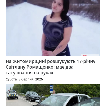
На Житомирщині розшукують 17-річну
Світлану Ромащенко: має два
татуювання на руках
Субота, 8 Серпня, 2026