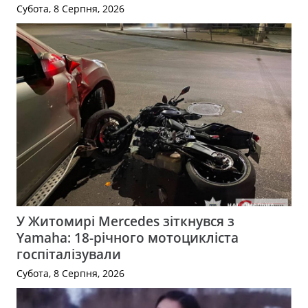
Субота, 8 Серпня, 2026
У Житомирі Mercedes зіткнувся з
Yamaha: 18-річного мотоцикліста
госпіталізували
Субота, 8 Серпня, 2026