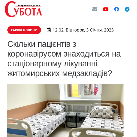
12:02, Вівторок, 3 Січня, 2023
ГАРЯЧІ НОВИНИ
Скільки пацієнтів з
коронавірусом знаходиться на
стаціонарному лікуванні
житомирських медзакладів?