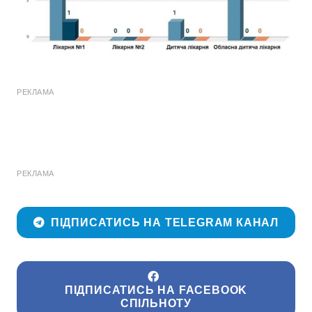
РЕКЛАМА
РЕКЛАМА
ПІДПИСАТИСЬ НА TELEGRAM КАНАЛ
ПІДПИСАТИСЬ НА FACEBOOK
СПІЛЬНОТУ