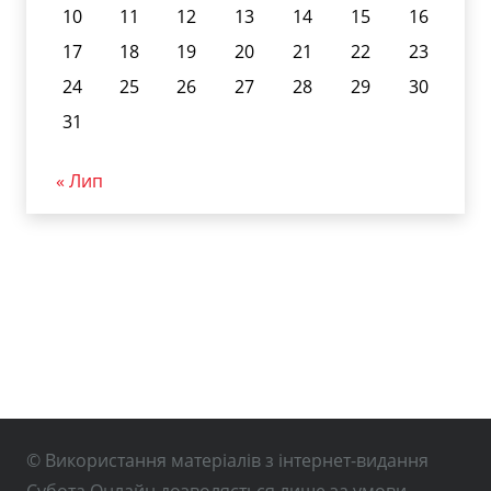
10
11
12
13
14
15
16
17
18
19
20
21
22
23
24
25
26
27
28
29
30
31
« Лип
© Використання матеріалів з інтернет-видання