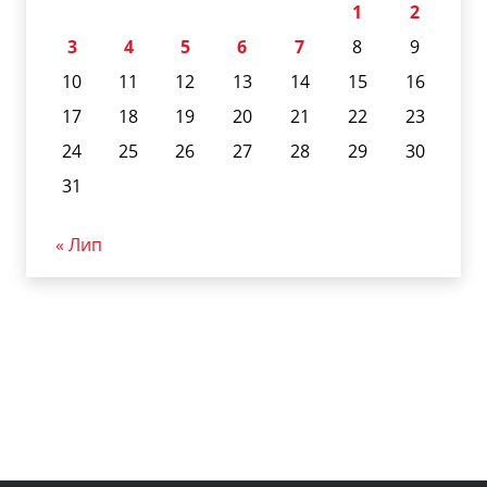
1
2
3
4
5
6
7
8
9
10
11
12
13
14
15
16
17
18
19
20
21
22
23
24
25
26
27
28
29
30
31
« Лип