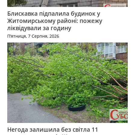
Блискавка підпалила будинок у
Житомирському районі: пожежу
ліквідували за годину
П’ятниця, 7 Серпня, 2026
Негода залишила без світла 11