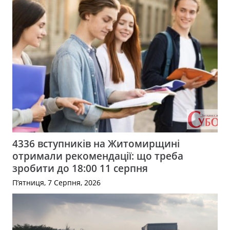
4336 вступників на Житомирщині
отримали рекомендації: що треба
зробити до 18:00 11 серпня
П’ятниця, 7 Серпня, 2026