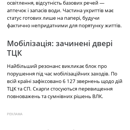
освітлення, відсутність базових речей —
аптечок і запасів води. Частина укриттів має
статус готових лише на папері, будучи
фактично непридатними для порятунку життів.
Мобілізація: зачинені двері
ТЦК
Найбільший резонанс викликає блок про
порушення під час мобілізаційних заходів. По
всій країні зафіксовано 6 127 звернень щодо дій
ТЦК та СП. Скарги стосуються перевищення
повноважень та сумнівних рішень ВЛК.
РЕКЛАМА