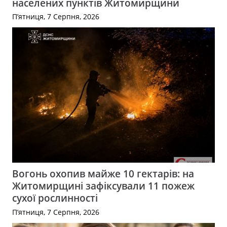
населених пунктів Житомирщини
П’ятниця, 7 Серпня, 2026
Вогонь охопив майже 10 гектарів: на
Житомирщині зафіксували 11 пожеж
сухої рослинності
П’ятниця, 7 Серпня, 2026