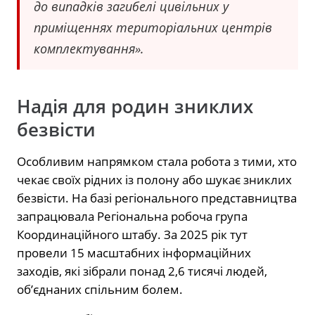
до випадків загибелі цивільних у
приміщеннях територіальних центрів
комплектування».
Надія для родин зниклих
безвісти
Особливим напрямком стала робота з тими, хто
чекає своїх рідних із полону або шукає зниклих
безвісти. На базі регіонального представництва
запрацювала Регіональна робоча група
Координаційного штабу. За 2025 рік тут
провели 15 масштабних інформаційних
заходів, які зібрали понад 2,6 тисячі людей,
об’єднаних спільним болем.