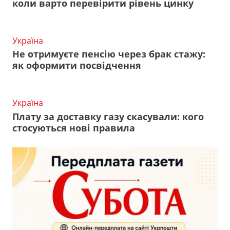
коли варто перевірити рівень цинку
Україна
Не отримуєте пенсію через брак стажу:
як оформити посвідчення
Україна
Плату за доставку газу скасували: кого
стосуються нові правила