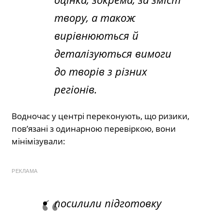
твору, а також
вирівнюються й
деталізуються вимоги
до творів з різних
регіонів.
Водночас у центрі переконують, що ризики,
пов’язані з одинарною перевіркою, вони
мінімізували:
РЕКЛАМА
посилили підготовку