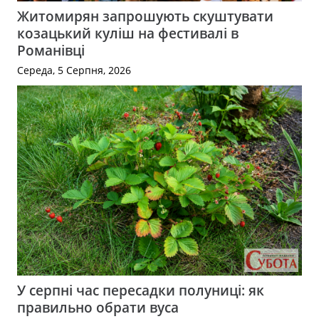
Житомирян запрошують скуштувати
козацький куліш на фестивалі в
Романівці
Середа, 5 Серпня, 2026
У серпні час пересадки полуниці: як
правильно обрати вуса