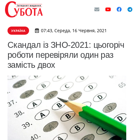
07:43, Середа, 16 Червня, 2021
УКРАЇНА
Скандал із ЗНО-2021: цьогоріч
роботи перевіряли один раз
замість двох