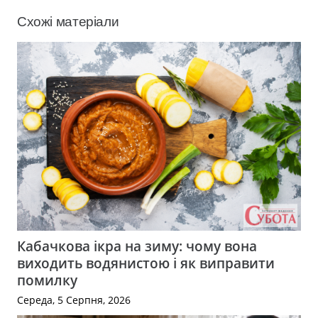
Схожі матеріали
Кабачкова ікра на зиму: чому вона
виходить водянистою і як виправити
помилку
Середа, 5 Серпня, 2026