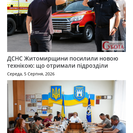
ДСНС Житомирщини посилили новою
технікою: що отримали підрозділи
Середа, 5 Серпня, 2026