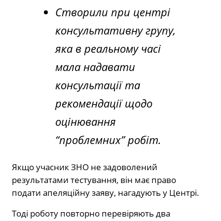
Створили при центрі
консультативну групу,
яка в реальному часі
мала надавати
консультації та
рекомендації щодо
оцінювання
“проблемних” робіт.
Якщо учасник ЗНО не задоволений
результатами тестування, він має право
подати апеляційну заяву, нагадують у Центрі.
Тоді роботу повторно перевіряють два