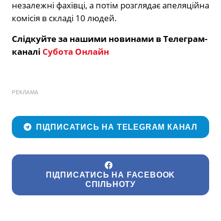
незалежні фахівці, а потім розглядає апеляційна
комісія в складі 10 людей.
Слідкуйте за нашими новинами в Телеграм-
каналі
Субота Онлайн
РЕКЛАМА
ПІДПИСАТИСЬ НА TELEGRAM КАНАЛ
ПІДПИСАТИСЬ НА FACEBOOK
СПІЛЬНОТУ