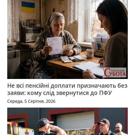
Не всі пенсійні доплати призначають без
заяви: кому слід звернутися до ПФУ
Середа, 5 Серпня, 2026