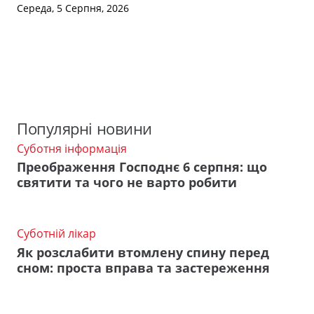
Середа, 5 Серпня, 2026
Популярні новини
Суботня інформація
Преображення Господнє 6 серпня: що
святити та чого не варто робити
Суботній лікар
Як розслабити втомлену спину перед
сном: проста вправа та застереження