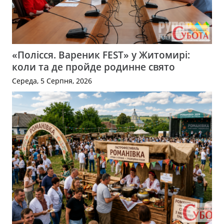
«Полісся. Вареник FEST» у Житомирі:
коли та де пройде родинне свято
Середа, 5 Серпня, 2026