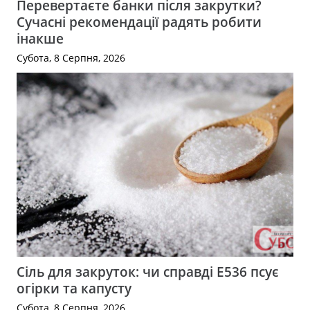
Перевертаєте банки після закрутки?
Сучасні рекомендації радять робити
інакше
Субота, 8 Серпня, 2026
Сіль для закруток: чи справді Е536 псує
огірки та капусту
Субота, 8 Серпня, 2026