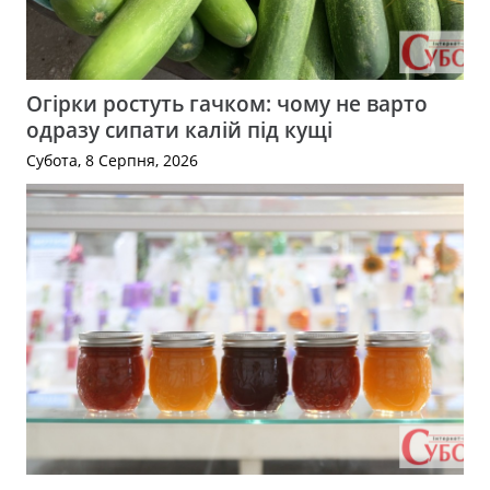
Огірки ростуть гачком: чому не варто
одразу сипати калій під кущі
Субота, 8 Серпня, 2026