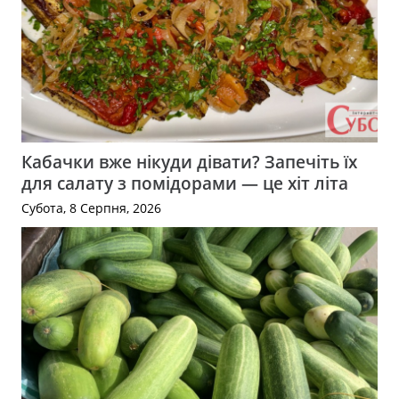
Кабачки вже нікуди дівати? Запечіть їх
для салату з помідорами — це хіт літа
Субота, 8 Серпня, 2026