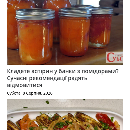
Кладете аспірин у банки з помідорами?
Сучасні рекомендації радять
відмовитися
Субота, 8 Серпня, 2026