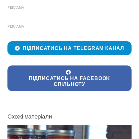
РЕКЛАМА
РЕКЛАМА
ПІДПИСАТИСЬ НА TELEGRAM КАНАЛ
ПІДПИСАТИСЬ НА FACEBOOK
СПІЛЬНОТУ
Схожі матеріали