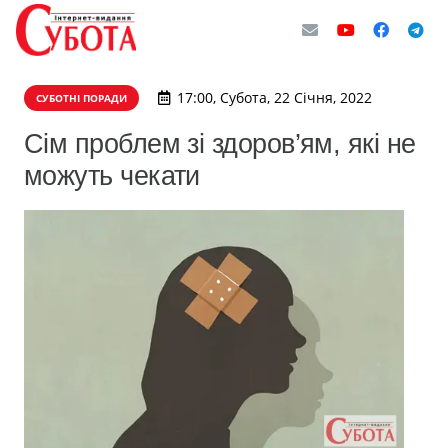
17:00, Субота, 22 Січня, 2022
СУБОТНІ ПОРАДИ
Сім проблем зі здоров’ям, які не
можуть чекати