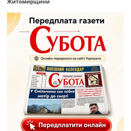
Житомирщини