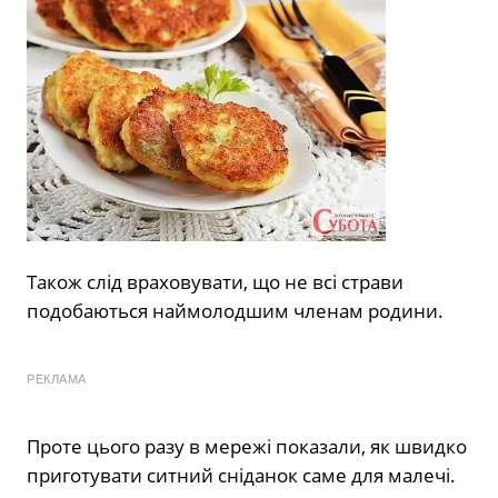
Також слід враховувати, що не всі страви
подобаються наймолодшим членам родини.
РЕКЛАМА
Проте цього разу в мережі показали, як швидко
приготувати ситний сніданок саме для малечі.