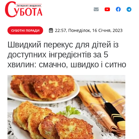
22:57, Понеділок, 16 Січня, 2023
СУБОТНІ ПОРАДИ
Швидкий перекус для дітей із
доступних інгредієнтів за 5
хвилин: смачно, швидко і ситно