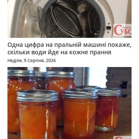
Одна цифра на пральній машині покаже,
скільки води йде на кожне прання
Неділя, 9 Серпня, 2026