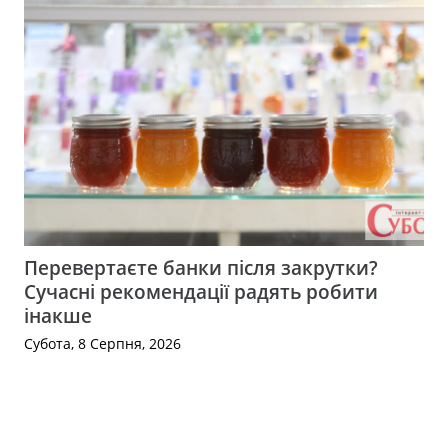
Перевертаєте банки після закрутки?
Сучасні рекомендації радять робити
інакше
Субота, 8 Серпня, 2026