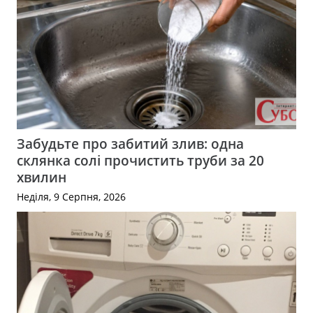
Забудьте про забитий злив: одна
склянка солі прочистить труби за 20
хвилин
Неділя, 9 Серпня, 2026