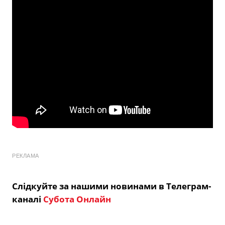
РЕКЛАМА
Слідкуйте за нашими новинами в Телеграм-
каналі
Субота Онлайн