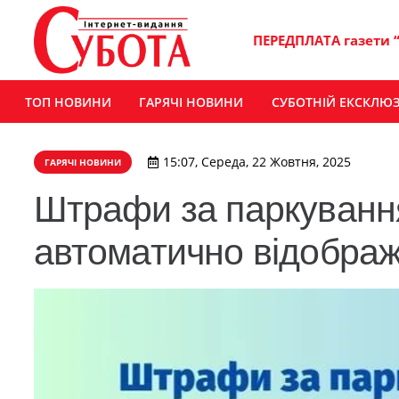
ПЕРЕДПЛАТА газети 
ТОП НОВИНИ
ГАРЯЧІ НОВИНИ
СУБОТНІЙ ЕКСКЛЮ
15:07, Середа, 22 Жовтня, 2025
ГАРЯЧІ НОВИНИ
Штрафи за паркуванн
автоматично відображ