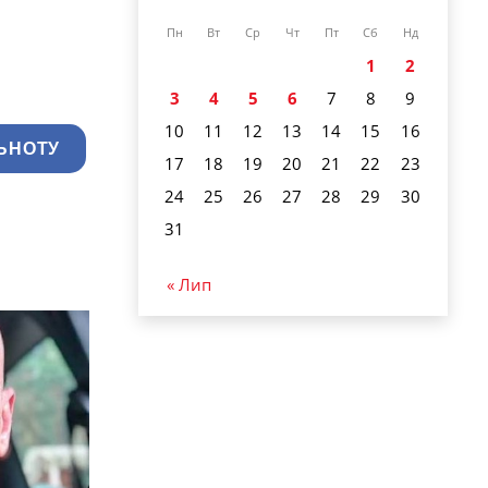
Пн
Вт
Ср
Чт
Пт
Сб
Нд
1
2
3
4
5
6
7
8
9
10
11
12
13
14
15
16
ЬНОТУ
17
18
19
20
21
22
23
24
25
26
27
28
29
30
31
« Лип