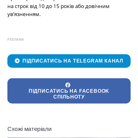
на строк від 10 до 15 років або довічним
ув’язненням.
РЕКЛАМА
ПІДПИСАТИСЬ НА TELEGRAM КАНАЛ
ПІДПИСАТИСЬ НА FACEBOOK
СПІЛЬНОТУ
Схожі матеріали