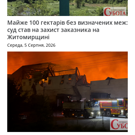
Майже 100 гектарів без визначених меж:
суд став на захист заказника на
Житомирщині
Середа, 5 Серпня, 2026