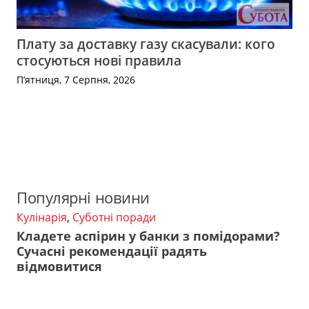
Плату за доставку газу скасували: кого
стосуються нові правила
П’ятниця, 7 Серпня, 2026
Популярні новини
Кулінарія
,
Суботні поради
Кладете аспірин у банки з помідорами?
Сучасні рекомендації радять
відмовитися