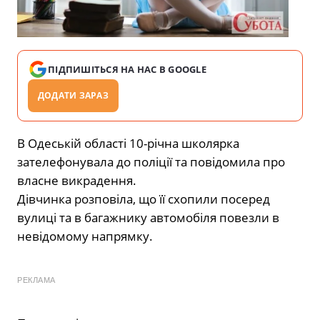
ПІДПИШІТЬСЯ НА НАС В GOOGLE
ДОДАТИ ЗАРАЗ
В Одеській області 10-річна школярка
зателефонувала до поліції та повідомила про
власне викрадення.
Дівчинка розповіла, що її схопили посеред
вулиці та в багажнику автомобіля повезли в
невідомому напрямку.
РЕКЛАМА