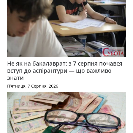
Не як на бакалаврат: з 7 серпня почався
вступ до аспірантури — що важливо
знати
П’ятниця, 7 Серпня, 2026