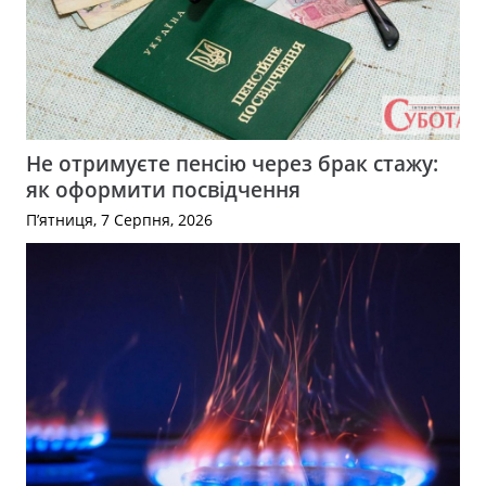
Не отримуєте пенсію через брак стажу:
як оформити посвідчення
П’ятниця, 7 Серпня, 2026