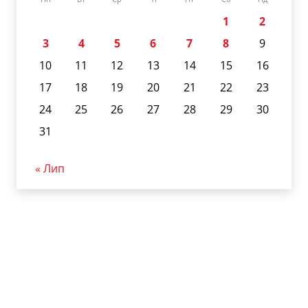
1
2
3
4
5
6
7
8
9
10
11
12
13
14
15
16
17
18
19
20
21
22
23
24
25
26
27
28
29
30
31
« Лип