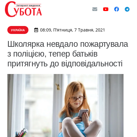
08:09, П’ятниця, 7 Травня, 2021
УКРАЇНА
Школярка невдало пожартувала
з поліцією, тепер батьків
притягнуть до відповідальності