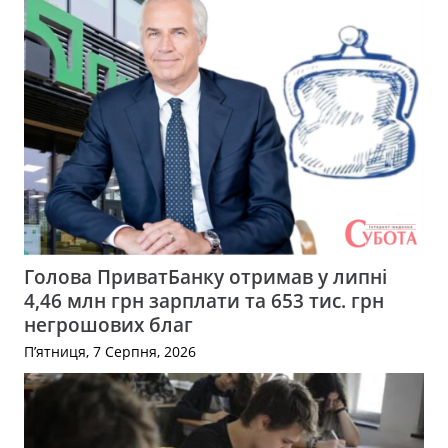
Голова ПриватБанку отримав у липні
4,46 млн грн зарплати та 653 тис. грн
негрошових благ
П’ятниця, 7 Серпня, 2026