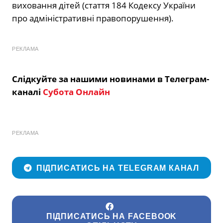
виховання дітей (стаття 184 Кодексу України
про адміністративні правопорушення).
РЕКЛАМА
Слідкуйте за нашими новинами в Телеграм-
каналі
Субота Онлайн
РЕКЛАМА
ПІДПИСАТИСЬ НА TELEGRAM КАНАЛ
ПІДПИСАТИСЬ НА FACEBOOK