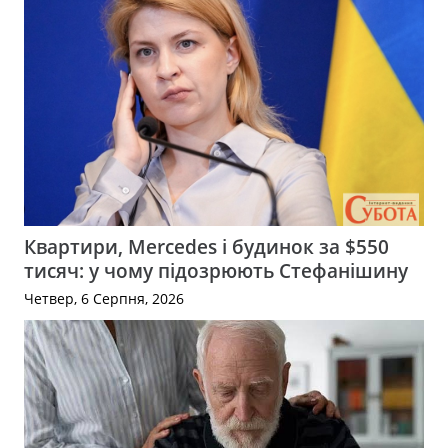
Квартири, Mercedes і будинок за $550
тисяч: у чому підозрюють Стефанішину
Четвер, 6 Серпня, 2026