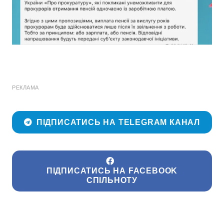
РЕКЛАМА
ПІДПИСАТИСЬ НА TELEGRAM КАНАЛ
ПІДПИСАТИСЬ НА FACEBOOK
СПІЛЬНОТУ