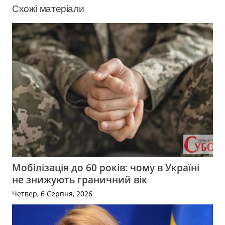
Схожі матеріали
Мобілізація до 60 років: чому в Україні
не знижують граничний вік
Четвер, 6 Серпня, 2026