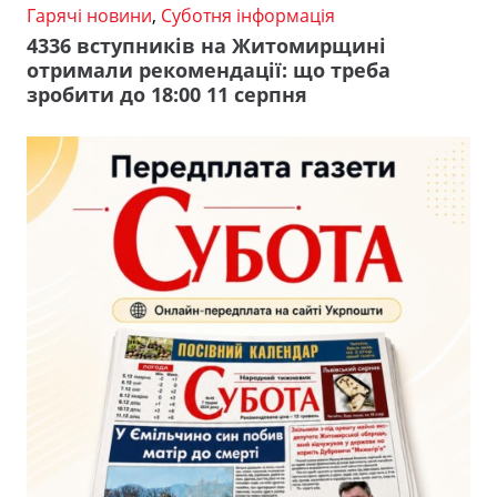
Гарячі новини
,
Суботня інформація
4336 вступників на Житомирщині
отримали рекомендації: що треба
зробити до 18:00 11 серпня