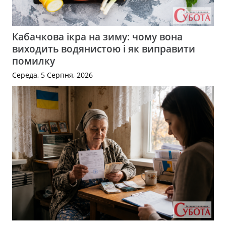
Кабачкова ікра на зиму: чому вона
виходить водянистою і як виправити
помилку
Середа, 5 Серпня, 2026