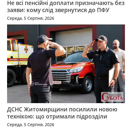
Не всі пенсійні доплати призначають без
заяви: кому слід звернутися до ПФУ
Середа, 5 Серпня, 2026
ДСНС Житомирщини посилили новою
технікою: що отримали підрозділи
Середа, 5 Серпня, 2026