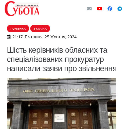
ПОЛІТИКА
УКРАЇНА
21:17, П’ятниця, 25 Жовтня, 2024
Шість керівників обласних та
спеціалізованих прокуратур
написали заяви про звільнення