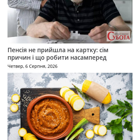
Пенсія не прийшла на картку: сім
причин і що робити насамперед
Четвер, 6 Серпня, 2026