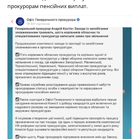
прокурорам пенсійних виплат.