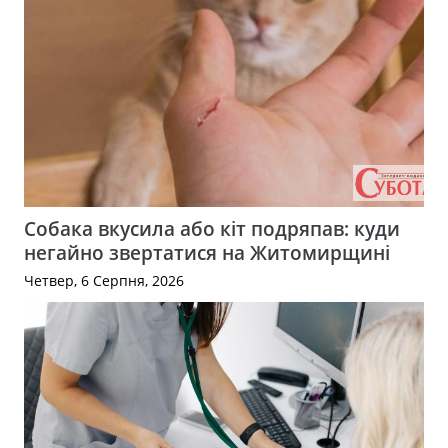
Собака вкусила або кіт подряпав: куди
негайно звертатися на Житомирщині
Четвер, 6 Серпня, 2026