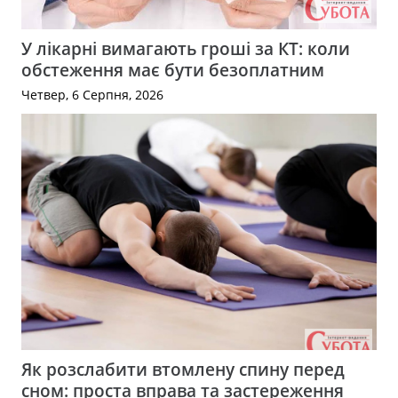
У лікарні вимагають гроші за КТ: коли
обстеження має бути безоплатним
Четвер, 6 Серпня, 2026
Як розслабити втомлену спину перед
сном: проста вправа та застереження