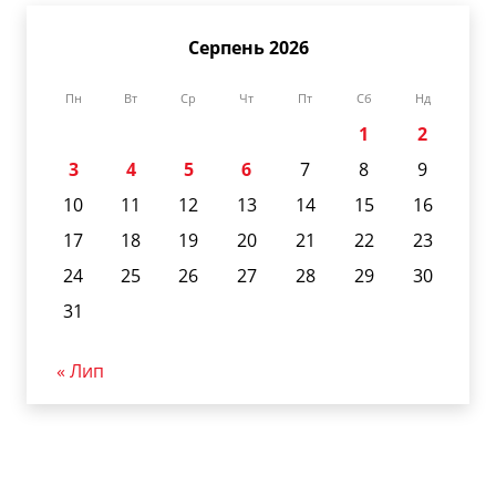
Серпень 2026
Пн
Вт
Ср
Чт
Пт
Сб
Нд
1
2
3
4
5
6
7
8
9
10
11
12
13
14
15
16
17
18
19
20
21
22
23
24
25
26
27
28
29
30
31
« Лип