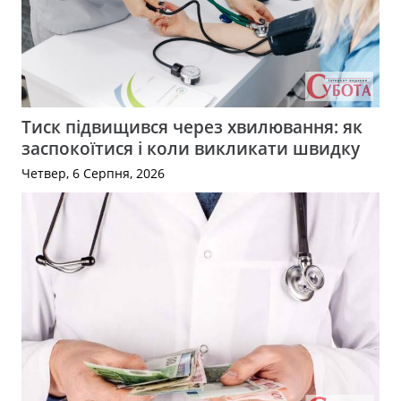
Тиск підвищився через хвилювання: як
заспокоїтися і коли викликати швидку
Четвер, 6 Серпня, 2026