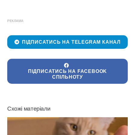
РЕКЛАМА
ПІДПИСАТИСЬ НА TELEGRAM КАНАЛ
ПІДПИСАТИСЬ НА FACEBOOK
СПІЛЬНОТУ
Схожі матеріали