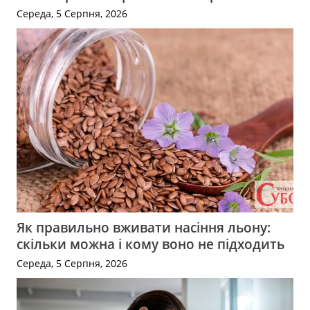
Середа, 5 Серпня, 2026
Як правильно вживати насіння льону:
скільки можна і кому воно не підходить
Середа, 5 Серпня, 2026