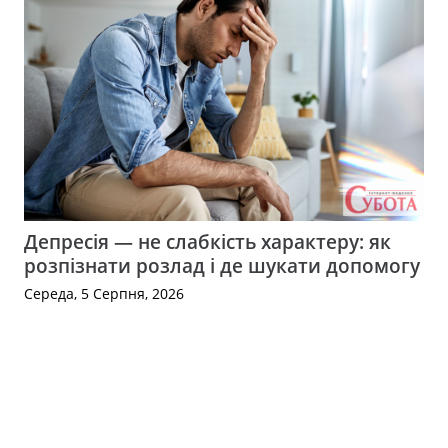
Депресія — не слабкість характеру: як
розпізнати розлад і де шукати допомогу
Середа, 5 Серпня, 2026