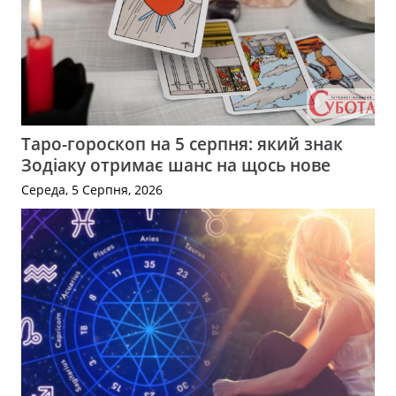
Таро-гороскоп на 5 серпня: який знак
Зодіаку отримає шанс на щось нове
Середа, 5 Серпня, 2026