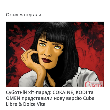
Схожі матеріали
Суботній хіт-парад: COKAINÉ, KODI та
OMEN представили нову версію Cuba
Libre & Dolce Vita