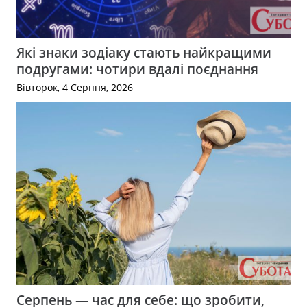
Які знаки зодіаку стають найкращими
подругами: чотири вдалі поєднання
Вівторок, 4 Серпня, 2026
Серпень — час для себе: що зробити,