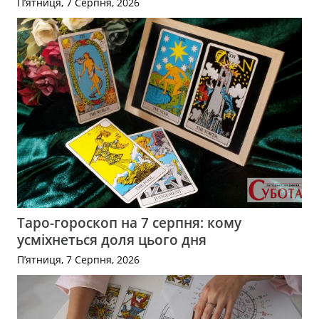
П’ятниця, 7 Серпня, 2026
Таро-гороскоп на 7 серпня: кому
усміхнеться доля цього дня
П’ятниця, 7 Серпня, 2026