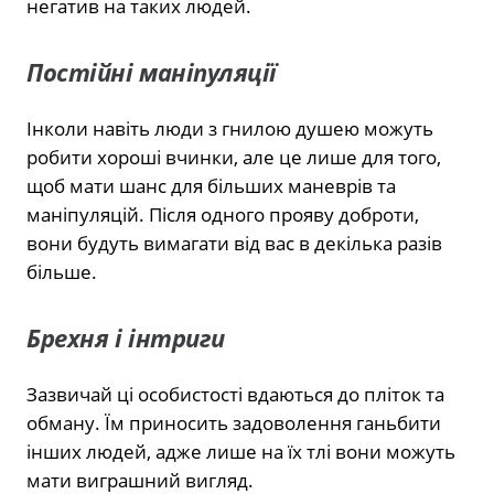
негатив на таких людей.
Постійні маніпуляції
Інколи навіть люди з гнилою душею можуть
робити хороші вчинки, але це лише для того,
щоб мати шанс для більших маневрів та
маніпуляцій. Після одного прояву доброти,
вони будуть вимагати від вас в декілька разів
більше.
Брехня і інтриги
Зазвичай ці особистості вдаються до пліток та
обману. Їм приносить задоволення ганьбити
інших людей, адже лише на їх тлі вони можуть
мати виграшний вигляд.