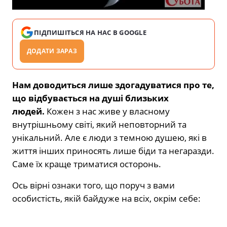
ПІДПИШІТЬСЯ НА НАС В GOOGLE
ДОДАТИ ЗАРАЗ
Нам доводиться лише здогадуватися про те,
що відбувається на душі близьких
людей.
Кожен з нас живе у власному
внутрішньому світі, який неповторний та
унікальний. Але є люди з темною душею, які в
життя інших приносять лише біди та негаразди.
Саме їх краще триматися осторонь.
Ось вірні ознаки того, що поруч з вами
особистість, якій байдуже на всіх, окрім себе: