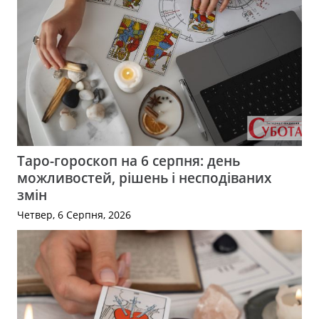
Таро-гороскоп на 6 серпня: день
можливостей, рішень і несподіваних
змін
Четвер, 6 Серпня, 2026