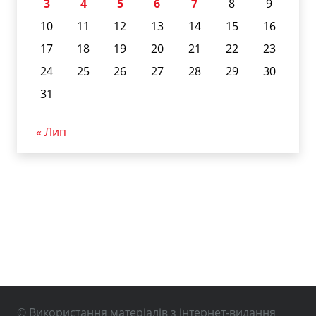
3
4
5
6
7
8
9
10
11
12
13
14
15
16
17
18
19
20
21
22
23
24
25
26
27
28
29
30
31
« Лип
© Використання матеріалів з інтернет-видання