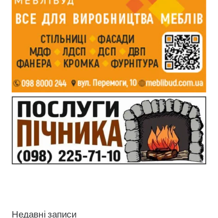
Недавні записи