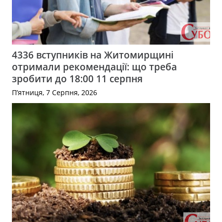
4336 вступників на Житомирщині
отримали рекомендації: що треба
зробити до 18:00 11 серпня
П’ятниця, 7 Серпня, 2026