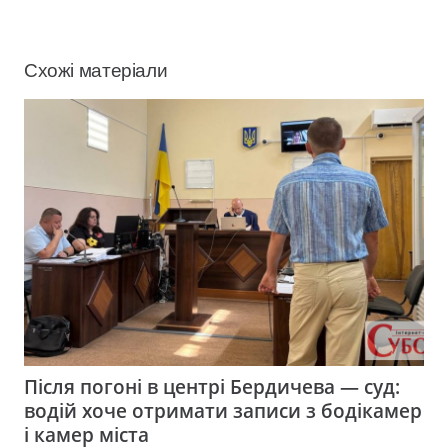
Схожі матеріали
Після погоні в центрі Бердичева — суд:
водій хоче отримати записи з бодікамер
і камер міста