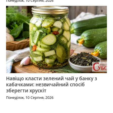
Понеділок, 10 Серпня, 2026
Навіщо класти зелений чай у банку з
кабачками: незвичайний спосіб
зберегти хрускіт
Понеділок, 10 Серпня, 2026