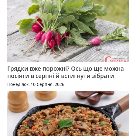
Грядки вже порожні? Ось що ще можна
посіяти в серпні й встигнути зібрати
Понеділок, 10 Серпня, 2026