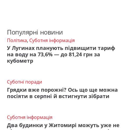
Популярні новини
Політика
,
Суботня інформація
У Лугинах планують підвищити тариф
на воду на 73,6% — до 81,24 грн за
кубометр
Суботні поради
Грядки вже порожні? Ось що ще можна
посіяти в серпні й встигнути зібрати
Суботня інформація
Два будинки у Житомирі можуть уже не