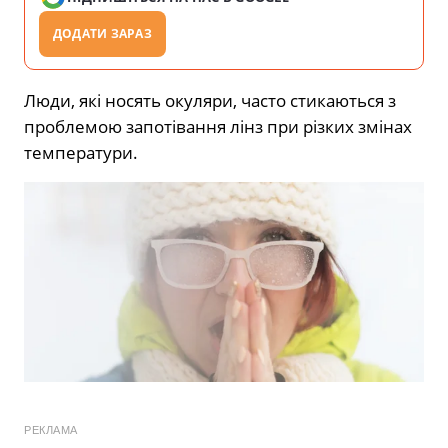
ДОДАТИ ЗАРАЗ
Люди, які носять окуляри, часто стикаються з
проблемою запотівання лінз при різких змінах
температури.
РЕКЛАМА