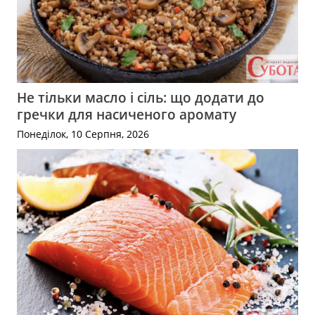
Не тільки масло і сіль: що додати до
гречки для насиченого аромату
Понеділок, 10 Серпня, 2026