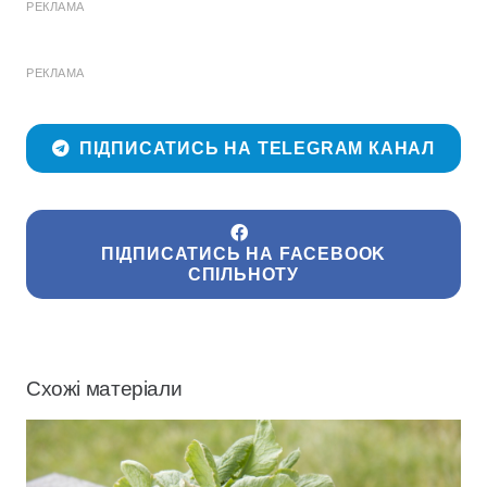
РЕКЛАМА
РЕКЛАМА
ПІДПИСАТИСЬ НА TELEGRAM КАНАЛ
ПІДПИСАТИСЬ НА FACEBOOK
СПІЛЬНОТУ
Схожі матеріали