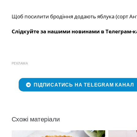
Щоб посилити бродіння додають яблука (сорт Ан
Слідкуйте за нашими новинами в Телеграм-к
РЕКЛАМА
ПІДПИСАТИСЬ НА TELEGRAM КАНАЛ
Схожі матеріали