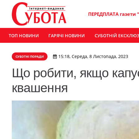
ПЕРЕДПЛАТА газети 
ТОП НОВИНИ
ГАРЯЧІ НОВИНИ
СУБОТНІЙ ЕКСКЛЮ
15:18, Середа, 8 Листопада, 2023
СУБОТНІ ПОРАДИ
Що робити, якщо капус
квашення