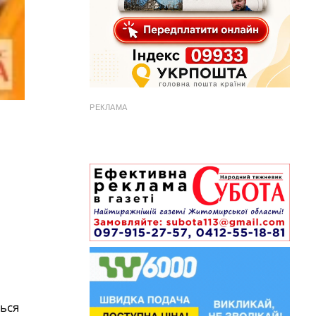
РЕКЛАМА
ься